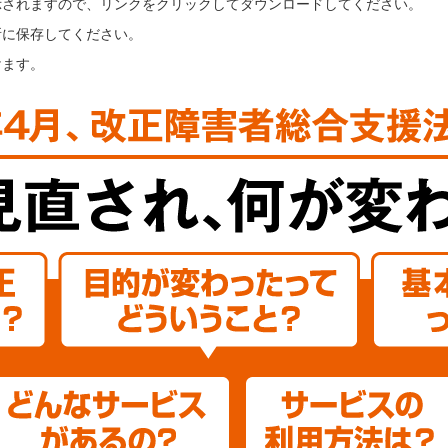
示されますので、リンクをクリックしてダウンロードしてください。
所に保存してください。
けます。