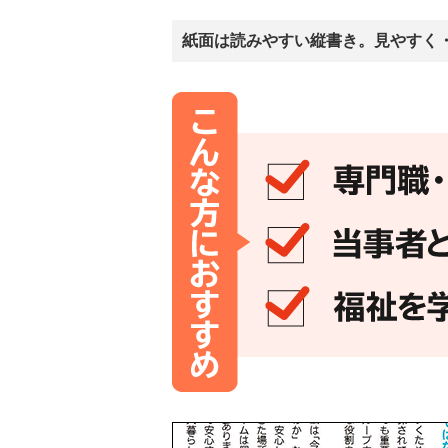
紙面は読みやすい縦書き。見やすく