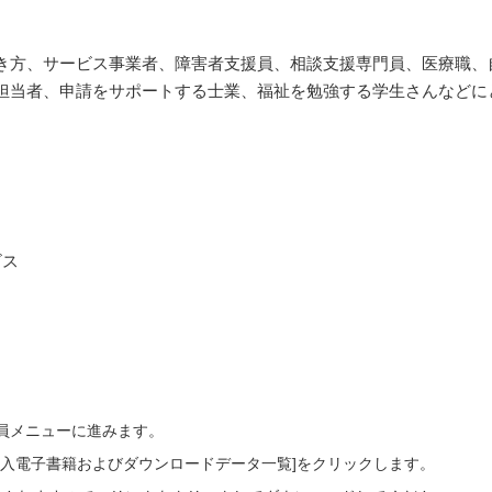
き方、サービス事業者、障害者支援員、相談支援専門員、医療職、
担当者、申請をサポートする士業、福祉を勉強する学生さんなどに
ビス
会員メニューに進みます。
ご購入電子書籍およびダウンロードデータ一覧]をクリックします。