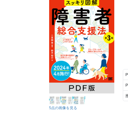
5点の画像を見る