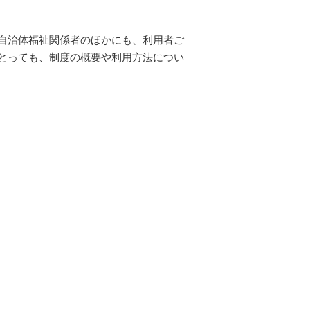
自治体福祉関係者のほかにも、利用者ご
とっても、制度の概要や利用方法につい