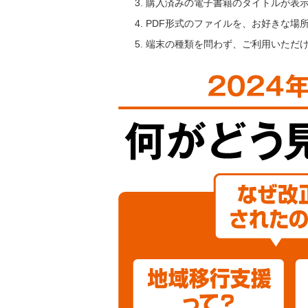
購入済みの電子書籍のタイトルが表
PDF形式のファイルを、お好きな場
端末の種類を問わず、ご利用いただ