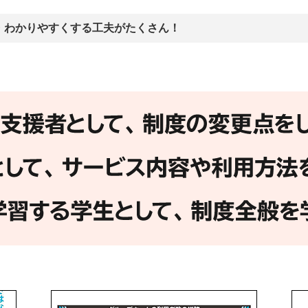
・わかりやすくする工夫がたくさん！