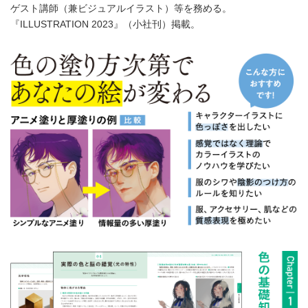
ゲスト講師（兼ビジュアルイラスト）等を務める。
『ILLUSTRATION 2023』（小社刊）掲載。