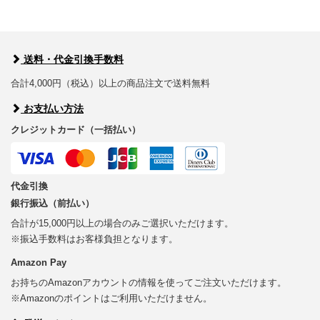
送料・代金引換手数料
合計4,000円（税込）以上の商品注文で送料無料
お支払い方法
クレジットカード（一括払い）
代金引換
銀行振込（前払い）
合計が15,000円以上の場合のみご選択いただけます。
※振込手数料はお客様負担となります。
Amazon Pay
お持ちのAmazonアカウントの情報を使ってご注文いただけます。
※Amazonのポイントはご利用いただけません。