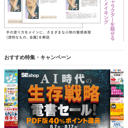
おすすめ特集・キャンペーン