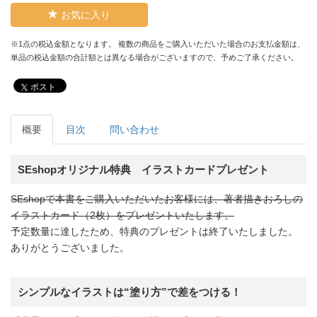
お気に入り
※1点の税込金額となります。 複数の商品をご購入いただいた場合のお支払金額は、
単品の税込金額の合計額とは異なる場合がございますので、予めご了承ください。
ポスト
概要
目次
問い合わせ
SEshopオリジナル特典 イラストカードプレゼント
SEshopで本書をご購入いただいたお客様には、著者描きおろしの
イラストカード（2枚）をプレゼントいたします。
予定数量に達したため、特典のプレゼントは終了いたしました。
ありがとうございました。
シンプルなイラストは“塗り方”で差をつける！