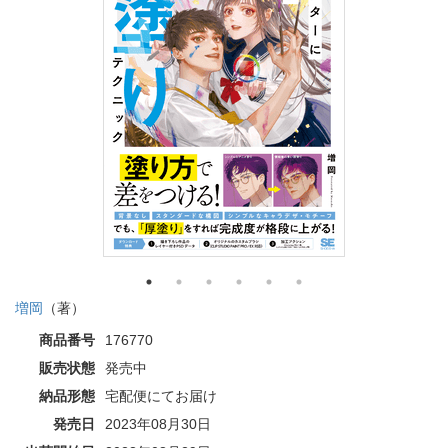
増岡
（著）
商品番号
176770
販売状態
発売中
納品形態
宅配便にてお届け
発売日
2023年08月30日