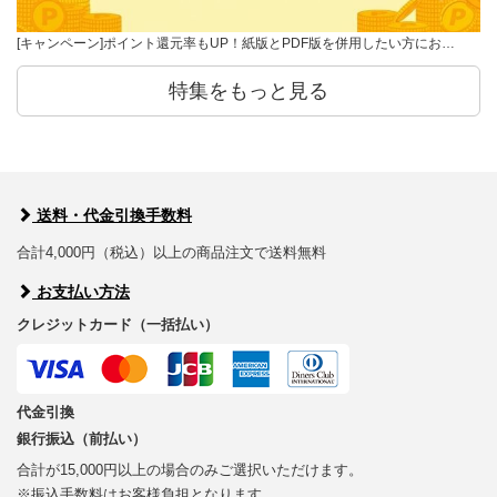
[キャンペーン]ポイント還元率もUP！紙版とPDF版を併用したい方にお…
特集をもっと見る
送料・代金引換手数料
合計4,000円（税込）以上の商品注文で送料無料
お支払い方法
クレジットカード（一括払い）
代金引換
銀行振込（前払い）
合計が15,000円以上の場合のみご選択いただけます。
※振込手数料はお客様負担となります。