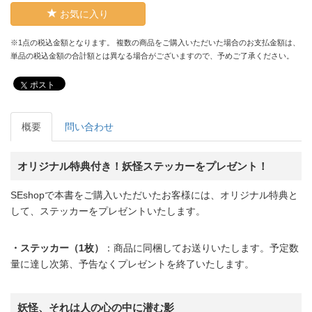
お気に入り
※1点の税込金額となります。 複数の商品をご購入いただいた場合のお支払金額は、
単品の税込金額の合計額とは異なる場合がございますので、予めご了承ください。
ポスト
概要
問い合わせ
オリジナル特典付き！妖怪ステッカーをプレゼント！
SEshopで本書をご購入いただいたお客様には、オリジナル特典と
して、ステッカーをプレゼントいたします。
・ステッカー（1枚）
：商品に同梱してお送りいたします。予定数
量に達し次第、予告なくプレゼントを終了いたします。
妖怪、それは人の心の中に潜む影