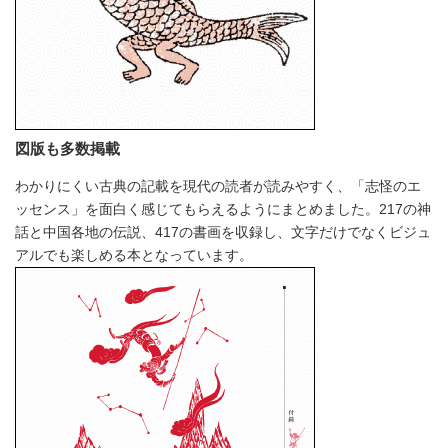
図版も多数掲載
わかりにくい古典の記載を現代の読者が読みやすく、「志怪のエ
ッセンス」を面白く感じてもらえるようにまとめました。217の神
話と中国各地の伝説、417の書画を収録し、文字だけでなくビジュ
アルでも楽しめる本となっています。