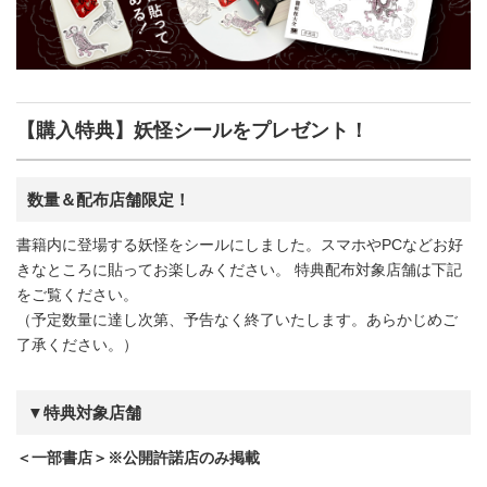
【購入特典】妖怪シールをプレゼント！
数量＆配布店舗限定！
書籍内に登場する妖怪をシールにしました。スマホやPCなどお好
きなところに貼ってお楽しみください。 特典配布対象店舗は下記
をご覧ください。
（予定数量に達し次第、予告なく終了いたします。あらかじめご
了承ください。）
▼特典対象店舗
＜一部書店＞※公開許諾店のみ掲載