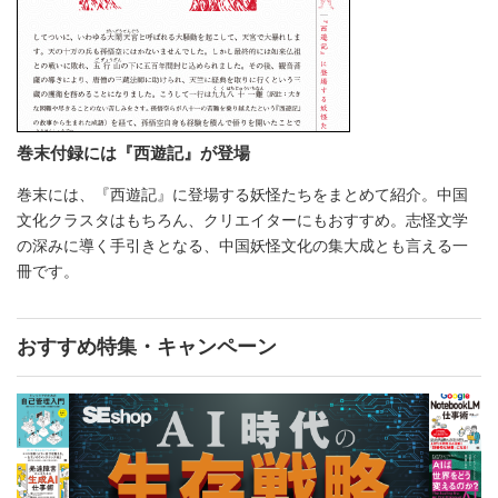
巻末付録には『西遊記』が登場
巻末には、『西遊記』に登場する妖怪たちをまとめて紹介。中国
文化クラスタはもちろん、クリエイターにもおすすめ。志怪文学
の深みに導く手引きとなる、中国妖怪文化の集大成とも言える一
冊です。
おすすめ特集・キャンペーン