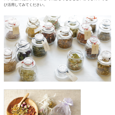
ひ活用してみてください。