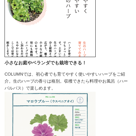
小さなお庭やベランダでも栽培できる！
COLUMNでは、初心者でも育てやすく使いやすいハーブをご紹
介。生のハーブの香りは格別。収穫できたら料理やお風呂（ハー
バルバス）で楽しめます。