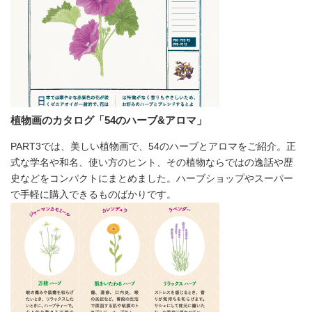
植物画のカタログ「54のハーブ&アロマ」
PART3では、美しい植物画で、54のハーブとアロマをご紹介。正
式な学名や和名、使い方のヒント、その植物ならではの逸話や歴
史などをコンパクトにまとめました。ハーブショップやスーパー
で手軽に購入できるものばかりです。