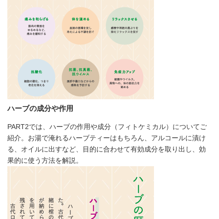
ハーブの成分や作用
PART2では、ハーブの作用や成分（フィトケミカル）についてご
紹介。お湯で淹れるハーブティーはもちろん、アルコールに漬け
る、オイルに出すなど、目的に合わせて有効成分を取り出し、効
果的に使う方法を解説。