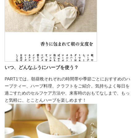
いつ、どんなふうにハーブを使う？
PART1では、朝昼晩それぞれの時間帯や季節ごとにおすすめのハ
ーブティー、ハーブ料理、クラフトをご紹介。気持ちよく毎日を
過ごすためのセルフケア方法や、来客時のおもてなしまで、もっ
と気軽に、とことんハーブを楽しめます！