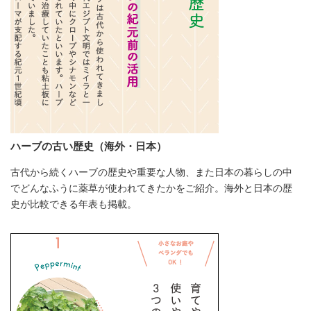
ハーブの古い歴史（海外・日本）
古代から続くハーブの歴史や重要な人物、また日本の暮らしの中
でどんなふうに薬草が使われてきたかをご紹介。海外と日本の歴
史が比較できる年表も掲載。