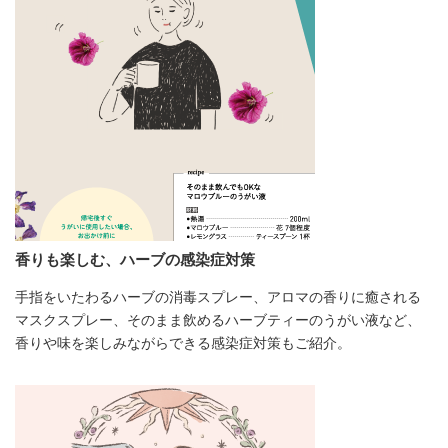
香りも楽しむ、ハーブの感染症対策
手指をいたわるハーブの消毒スプレー、アロマの香りに癒される
マスクスプレー、そのまま飲めるハーブティーのうがい液など、
香りや味を楽しみながらできる感染症対策もご紹介。