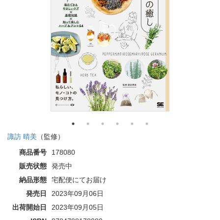
諏訪 晴美
（監修）
商品番号
178080
販売状態
発売中
納品形態
宅配便にてお届け
発売日
2023年09月06日
出荷開始日
2023年09月05日