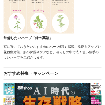
常備したいハーブ「緑の薬箱」
家に置いておきたいおすすめのハーブ6種も掲載。免疫力アップや
花粉症対策、肌の保湿やケアなど、暮らしの中で広く使い勝手の
よいハーブをご紹介します。
おすすめ特集・キャンペーン