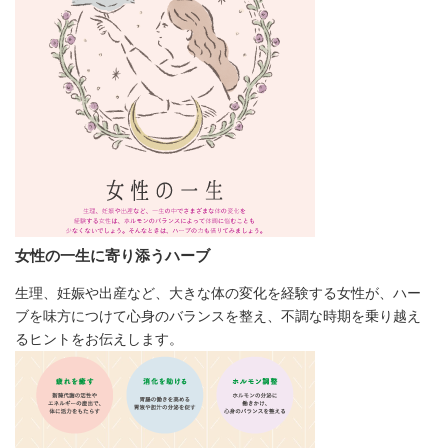
女性の一生に寄り添うハーブ
生理、妊娠や出産など、大きな体の変化を経験する女性が、ハー
ブを味方につけて心身のバランスを整え、不調な時期を乗り越え
るヒントをお伝えします。