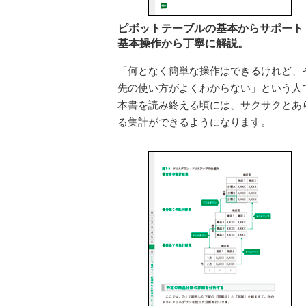
ピボットテーブルの基本からサポート
基本操作から丁寧に解説。
「何となく簡単な操作はできるけれど、
先の使い方がよくわからない」という人
本書を読み終える頃には、サクサクとあ
る集計ができるようになります。