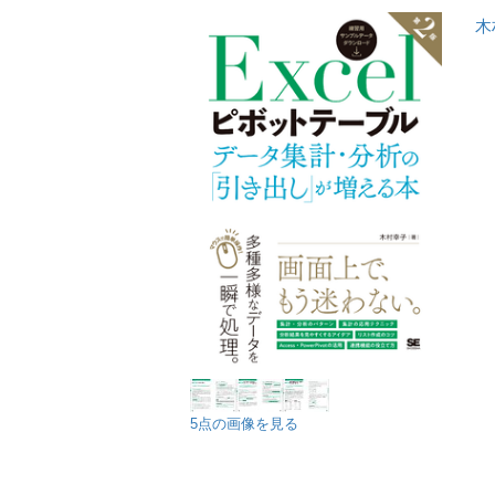
木
5点の画像を見る