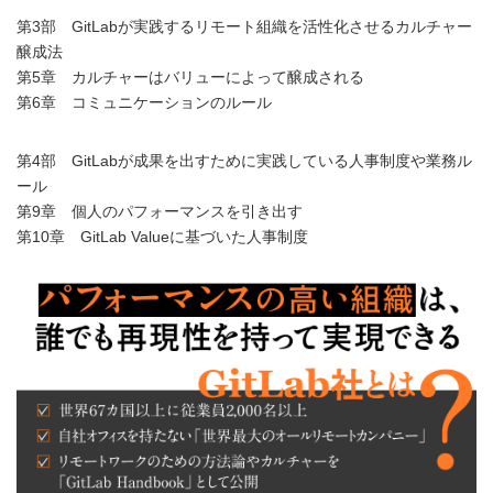
第3部 GitLabが実践するリモート組織を活性化させるカルチャー
醸成法
第5章 カルチャーはバリューによって醸成される
第6章 コミュニケーションのルール
第4部 GitLabが成果を出すために実践している人事制度や業務ル
ール
第9章 個人のパフォーマンスを引き出す
第10章 GitLab Valueに基づいた人事制度