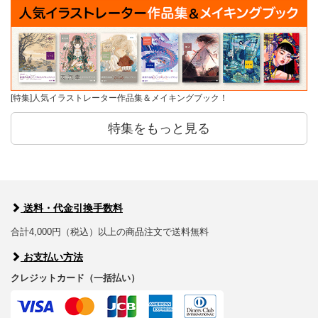
[特集]人気イラストレーター作品集＆メイキングブック！
特集をもっと見る
送料・代金引換手数料
合計4,000円（税込）以上の商品注文で送料無料
お支払い方法
クレジットカード（一括払い）