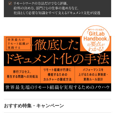
おすすめ特集・キャンペーン