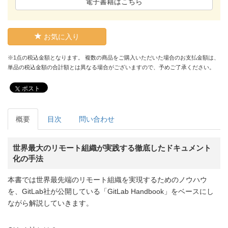
電子書籍はこちら
お気に入り
※1点の税込金額となります。 複数の商品をご購入いただいた場合のお支払金額は、
単品の税込金額の合計額とは異なる場合がございますので、予めご了承ください。
ポスト
概要
目次
問い合わせ
世界最大のリモート組織が実践する徹底したドキュメント
化の手法
本書では世界最先端のリモート組織を実現するためのノウハウ
を、GitLab社が公開している「GitLab Handbook」をベースにし
ながら解説していきます。