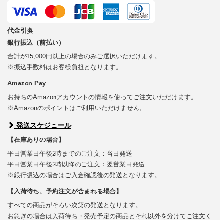
代金引換
銀行振込（前払い）
合計が15,000円以上の場合のみご選択いただけます。
※振込手数料はお客様負担となります。
Amazon Pay
お持ちのAmazonアカウントの情報を使ってご注文いただけます。
※Amazonのポイントはご利用いただけません。
発送スケジュール
【在庫ありの場合】
平日営業日午後2時までのご注文：当日発送
平日営業日午後2時以降のご注文：翌営業日発送
※銀行振込の場合はご入金確認後の発送となります。
【入荷待ち、予約注文が含まれる場合】
すべての商品がそろい次第の発送となります。
お急ぎの場合は入荷待ち・発売予定の商品とそれ以外を分けてご注文く