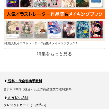
[特集]人気イラストレーター作品集＆メイキングブック！
特集をもっと見る
送料・代金引換手数料
合計4,000円（税込）以上の商品注文で送料無料
お支払い方法
クレジットカード（一括払い）