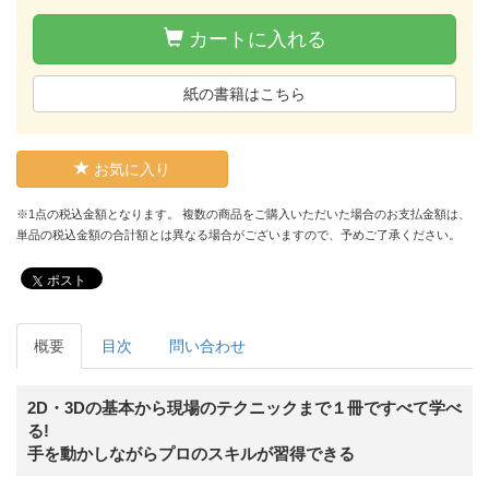
カートに入れる
紙の書籍はこちら
お気に入り
※1点の税込金額となります。 複数の商品をご購入いただいた場合のお支払金額は、
単品の税込金額の合計額とは異なる場合がございますので、予めご了承ください。
ポスト
概要
目次
問い合わせ
2D・3Dの基本から現場のテクニックまで１冊ですべて学べ
る!
手を動かしながらプロのスキルが習得できる