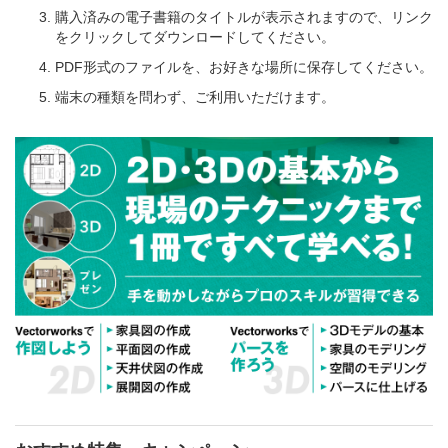
購入済みの電子書籍のタイトルが表示されますので、リンク
をクリックしてダウンロードしてください。
PDF形式のファイルを、お好きな場所に保存してください。
端末の種類を問わず、ご利用いただけます。