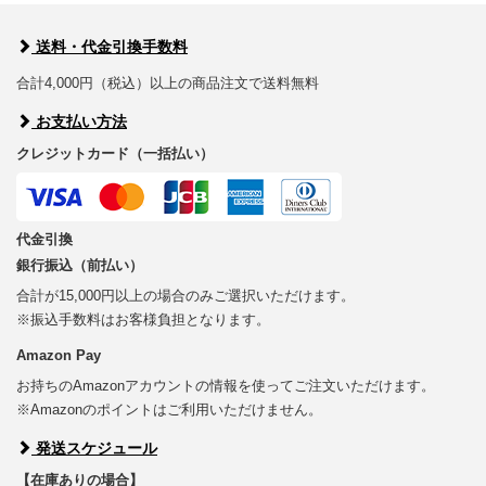
送料・代金引換手数料
合計4,000円（税込）以上の商品注文で送料無料
お支払い方法
クレジットカード（一括払い）
代金引換
銀行振込（前払い）
合計が15,000円以上の場合のみご選択いただけます。
※振込手数料はお客様負担となります。
Amazon Pay
お持ちのAmazonアカウントの情報を使ってご注文いただけます。
※Amazonのポイントはご利用いただけません。
発送スケジュール
【在庫ありの場合】