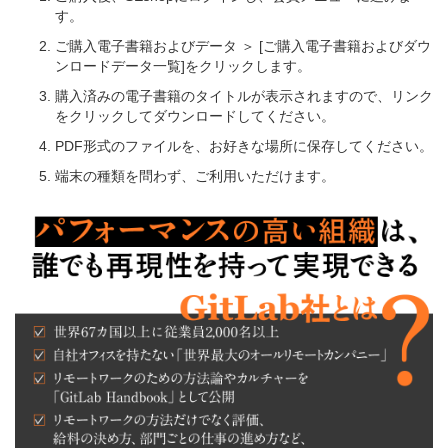
す。
ご購入電子書籍およびデータ ＞ [ご購入電子書籍およびダウ
ンロードデータ一覧]をクリックします。
購入済みの電子書籍のタイトルが表示されますので、リンク
をクリックしてダウンロードしてください。
PDF形式のファイルを、お好きな場所に保存してください。
端末の種類を問わず、ご利用いただけます。