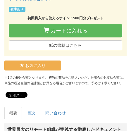
在庫あり
初回購入から使えるポイント500円分プレゼント
カートに入れる
紙の書籍はこちら
お気に入り
※1点の税込金額となります。 複数の商品をご購入いただいた場合のお支払金額は、
単品の税込金額の合計額とは異なる場合がございますので、予めご了承ください。
ポスト
概要
目次
問い合わせ
世界最大のリモート組織が実践する徹底したドキュメント