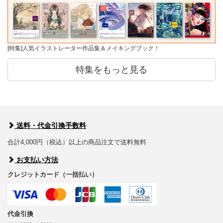
[特集]人気イラストレーター作品集＆メイキングブック！
特集をもっと見る
送料・代金引換手数料
合計4,000円（税込）以上の商品注文で送料無料
お支払い方法
クレジットカード（一括払い）
代金引換