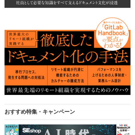
おすすめ特集・キャンペーン