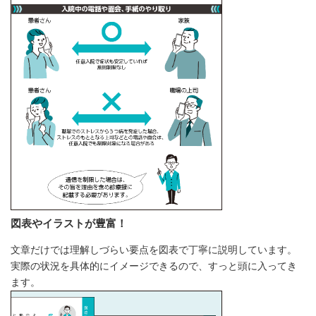
図表やイラストが豊富！
文章だけでは理解しづらい要点を図表で丁寧に説明しています。
実際の状況を具体的にイメージできるので、すっと頭に入ってき
ます。