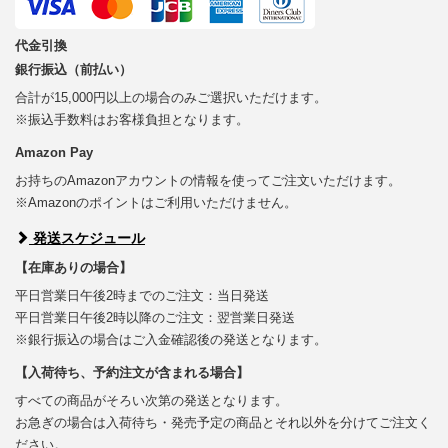
代金引換
銀行振込（前払い）
合計が15,000円以上の場合のみご選択いただけます。
※振込手数料はお客様負担となります。
Amazon Pay
お持ちのAmazonアカウントの情報を使ってご注文いただけます。
※Amazonのポイントはご利用いただけません。
発送スケジュール
【在庫ありの場合】
平日営業日午後2時までのご注文：当日発送
平日営業日午後2時以降のご注文：翌営業日発送
※銀行振込の場合はご入金確認後の発送となります。
【入荷待ち、予約注文が含まれる場合】
すべての商品がそろい次第の発送となります。
お急ぎの場合は入荷待ち・発売予定の商品とそれ以外を分けてご注文く
ださい。