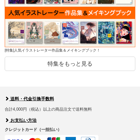
[特集]人気イラストレーター作品集＆メイキングブック！
特集をもっと見る
送料・代金引換手数料
合計4,000円（税込）以上の商品注文で送料無料
お支払い方法
クレジットカード（一括払い）