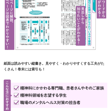
紙面は読みやすい縦書き。見やすく・わかりやすくする工夫がた
くさん！巻末には索引も！