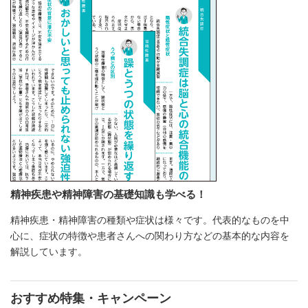
精神疾患や精神障害の基礎知識も学べる！
精神疾患・精神障害の種類や症状は様々です。代表的なものを中
心に、症状の特徴や患者さんへの関わり方などの基本的な内容を
解説しています。
おすすめ特集・キャンペーン