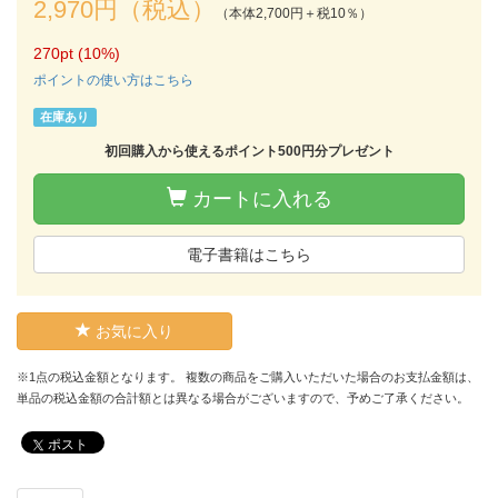
2,970円（税込）
（本体2,700円＋税10％）
270pt (10%)
ポイントの使い方はこちら
在庫あり
初回購入から使えるポイント500円分プレゼント
カートに入れる
電子書籍はこちら
お気に入り
※1点の税込金額となります。 複数の商品をご購入いただいた場合のお支払金額は、
単品の税込金額の合計額とは異なる場合がございますので、予めご了承ください。
ポスト