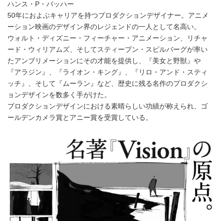
ハンス・P・バッハー
50年におよぶキャリアを持つプロダクションデザイナー。アニメ
ーション映画のデザイン界のレジェンドの一人として名高い。
ウォルト・ディズニー・フィーチャー・アニメーション、リチャ
ード・ウィリアムズ、そしてスティーブン・スピルバーグが率い
たアンブリメーションにその才能を提供し、『美女と野獣』や
『アラジン』、『ライオン・キング』、『リロ・アンド・スティ
ッチ』、そして『ムーラン』など、歴史に残る名作のプロダクシ
ョンデザインを数多く手がけた。
プロダクションデザインにおける素晴らしい功績が称えられ、ゴ
ールデンカメラ賞とアニー賞を受賞している。