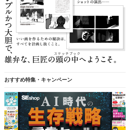
おすすめ特集・キャンペーン