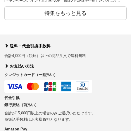
[キャンペーン]ポイント還元率もUP！紙版とPDF版を併用したい方にお…
特集をもっと見る
送料・代金引換手数料
合計4,000円（税込）以上の商品注文で送料無料
お支払い方法
クレジットカード（一括払い）
代金引換
銀行振込（前払い）
合計が15,000円以上の場合のみご選択いただけます。
※振込手数料はお客様負担となります。
Amazon Pay