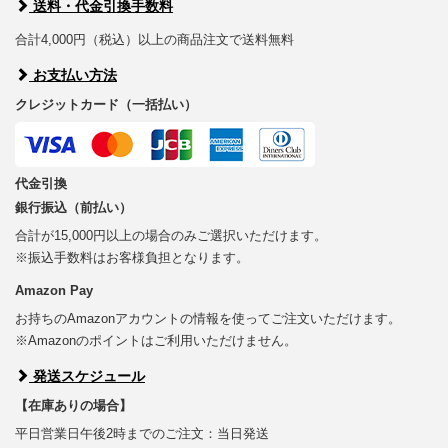
送料・代金引換手数料
合計4,000円（税込）以上の商品注文で送料無料
お支払い方法
クレジットカード（一括払い）
代金引換
銀行振込（前払い）
合計が15,000円以上の場合のみご選択いただけます。
※振込手数料はお客様負担となります。
Amazon Pay
お持ちのAmazonアカウントの情報を使ってご注文いただけます。
※Amazonのポイントはご利用いただけません。
発送スケジュール
【在庫ありの場合】
平日営業日午後2時までのご注文：当日発送