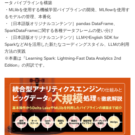
ータ パイプラインを構築
・MLlibを使用する機械学習パイプラインの開発、MLflowを使用す
るモデルの管理、本番化
・［日本語版オリジナルコンテンツ］pandas DataFrame、
SparkDataFrameに関する各種データフレームの使い分け
・［日本語版オリジナルコンテンツ］LLMやEnglish SDK for
SparkなどAIを活用した新たなコーディングスタイル、LLMの利用
方法の実践
※本書は『Learning Spark: Lightning-Fast Data Analytics 2nd
Edition』の邦訳です。