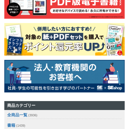
商品カテゴリー
全商品一覧
(3936)
書籍
(1439)