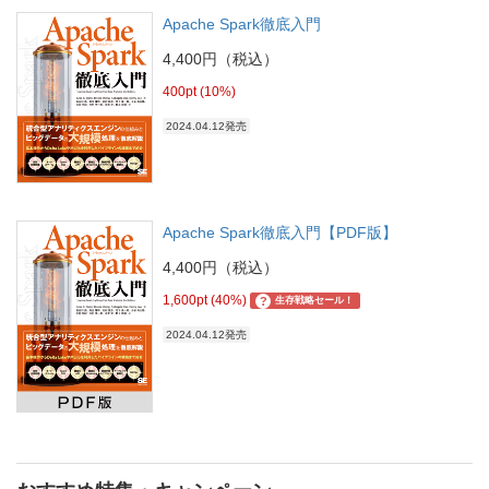
Apache Spark徹底入門
4,400円（税込）
400pt (10%)
2024.04.12発売
Apache Spark徹底入門【PDF版】
4,400円（税込）
1,600pt (40%)
?
生存戦略セール！
2024.04.12発売