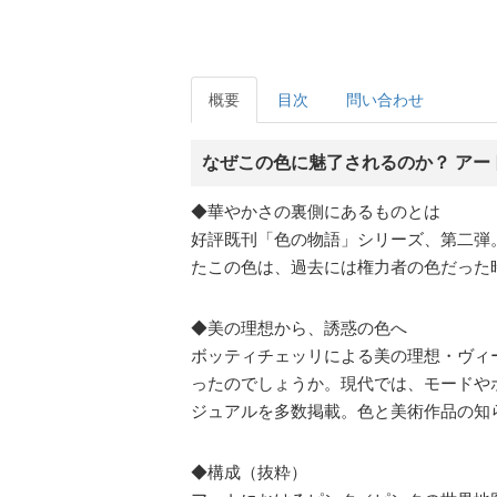
概要
目次
問い合わせ
なぜこの色に魅了されるのか？ アー
◆華やかさの裏側にあるものとは
好評既刊「色の物語」シリーズ、第二弾
たこの色は、過去には権力者の色だった
◆美の理想から、誘惑の色へ
ボッティチェッリによる美の理想・ヴィ
ったのでしょうか。現代では、モードや
ジュアルを多数掲載。色と美術作品の知
◆構成（抜粋）