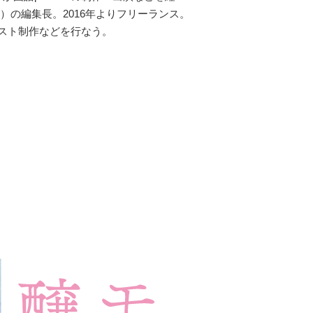
）の編集長。2016年よりフリーランス。
スト制作などを行なう。