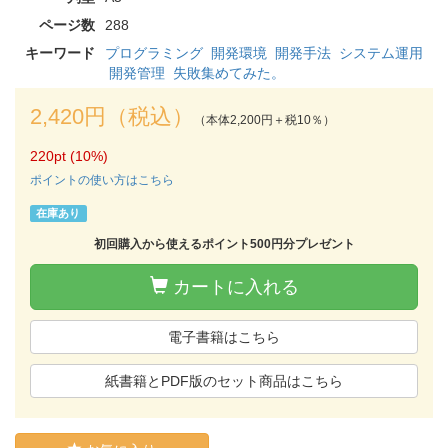
ページ数
288
キーワード
プログラミング
開発環境
開発手法
システム運用
開発管理
失敗集めてみた。
2,420円（税込）
（本体2,200円＋税10％）
220pt (10%)
ポイントの使い方はこちら
在庫あり
初回購入から使えるポイント500円分プレゼント
カートに入れる
電子書籍はこちら
紙書籍とPDF版のセット商品はこちら