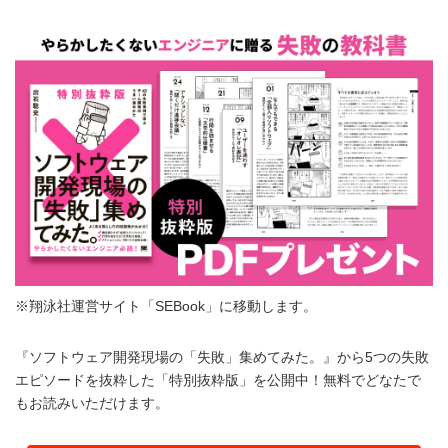
※翔泳社運営サイト「SEBook」に移動します。
『ソフトウェア開発現場の「失敗」集めてみた。』から5つの失敗
エピソードを抜粋した「特別抜粋版」を公開中！無料でどなたで
もお読みいただけます。