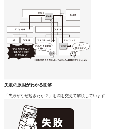
失敗の原因がわかる図解
「失敗がなぜ起きたか？」を図を交えて解説しています。