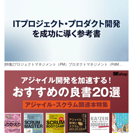
[特集]プロジェクトマネジメント（PM）プロダクトマネジメント（PdM…