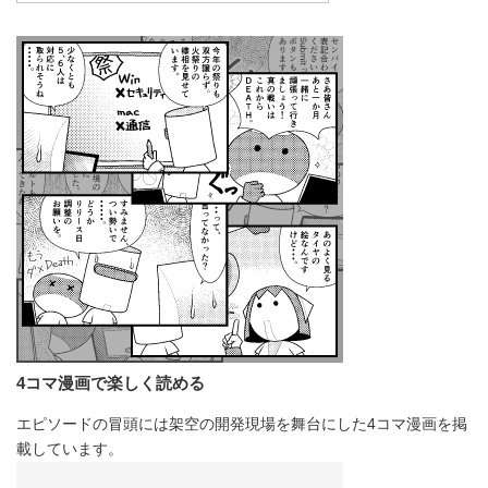
4コマ漫画で楽しく読める
エピソードの冒頭には架空の開発現場を舞台にした4コマ漫画を掲
載しています。