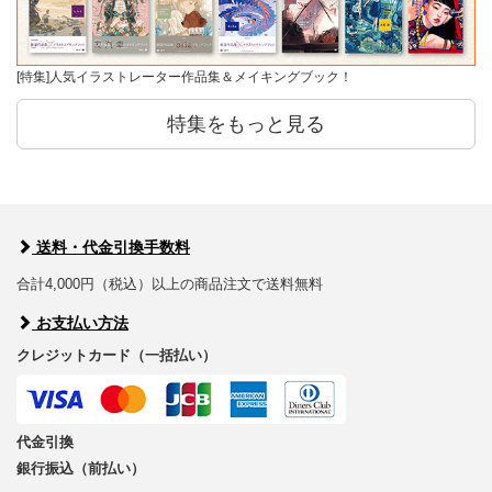
[特集]人気イラストレーター作品集＆メイキングブック！
特集をもっと見る
送料・代金引換手数料
合計4,000円（税込）以上の商品注文で送料無料
お支払い方法
クレジットカード（一括払い）
代金引換
銀行振込（前払い）