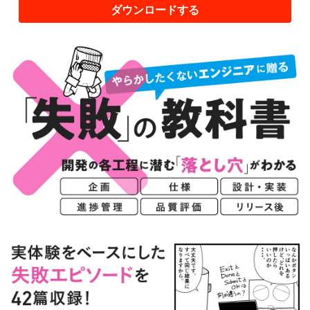
ダウンロードする