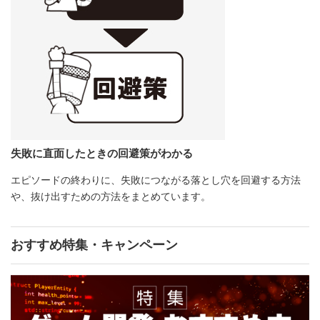
失敗に直面したときの回避策がわかる
エピソードの終わりに、失敗につながる落とし穴を回避する方法
や、抜け出すための方法をまとめています。
おすすめ特集・キャンペーン