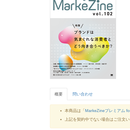
概要
問い合わせ
本商品は「
MarkeZineプレミアム f
上記を契約中でない場合はご注文い