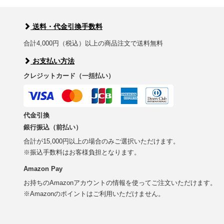
送料・代金引換手数料
合計4,000円（税込）以上の商品注文で送料無料
お支払い方法
クレジットカード（一括払い）
代金引換
銀行振込（前払い）
合計が15,000円以上の場合のみご選択いただけます。
※振込手数料はお客様負担となります。
Amazon Pay
お持ちのAmazonアカウントの情報を使ってご注文いただけます。
※Amazonのポイントはご利用いただけません。