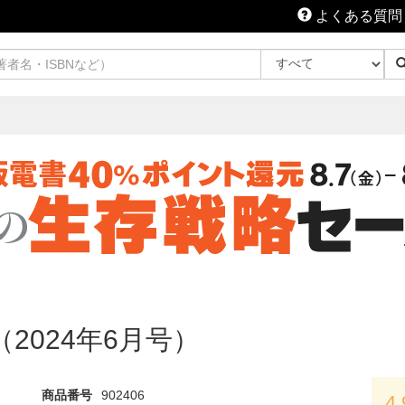
よくある質問
2号（2024年6月号）
商品番号
902406
4