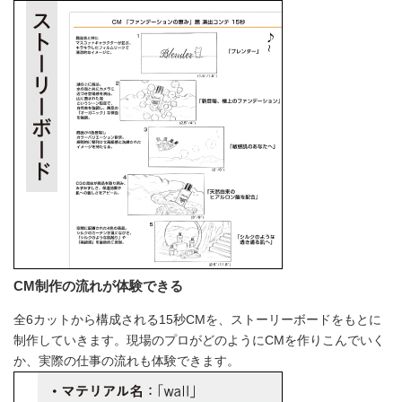
CM制作の流れが体験できる
全6カットから構成される15秒CMを、ストーリーボードをもとに
制作していきます。現場のプロがどのようにCMを作りこんでいく
か、実際の仕事の流れも体験できます。