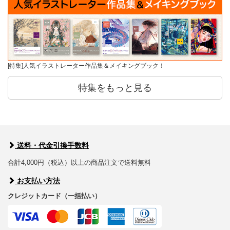
[特集]人気イラストレーター作品集＆メイキングブック！
特集をもっと見る
送料・代金引換手数料
合計4,000円（税込）以上の商品注文で送料無料
お支払い方法
クレジットカード（一括払い）