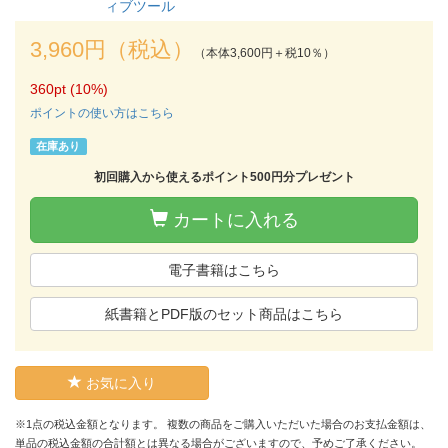
ィブツール
3,960円（税込）
（本体3,600円＋税10％）
360pt (10%)
ポイントの使い方はこちら
在庫あり
初回購入から使えるポイント500円分プレゼント
カートに入れる
電子書籍はこちら
紙書籍とPDF版のセット商品はこちら
お気に入り
※1点の税込金額となります。 複数の商品をご購入いただいた場合のお支払金額は、
単品の税込金額の合計額とは異なる場合がございますので、予めご了承ください。