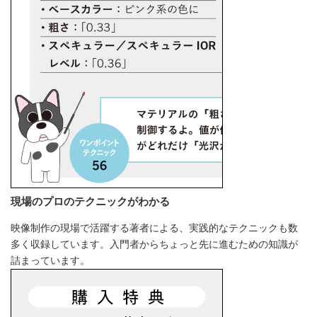
現場のプロのテクニックがわかる
映像制作の現場で活躍する著者による、実践的なテクニックも数
多く収録しています。入門者からちょっと先に進むための知識が
詰まっています。