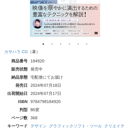
カサハラ CG
（著）
商品番号
184920
販売状態
発売中
納品形態
宅配便にてお届け
発売日
2024年07月18日
出荷開始日
2024年07月17日
ISBN
9784798184920
判型
B5変
ページ数
368
キーワード
デザイン
グラフィックソフト・ツール
クリエイテ