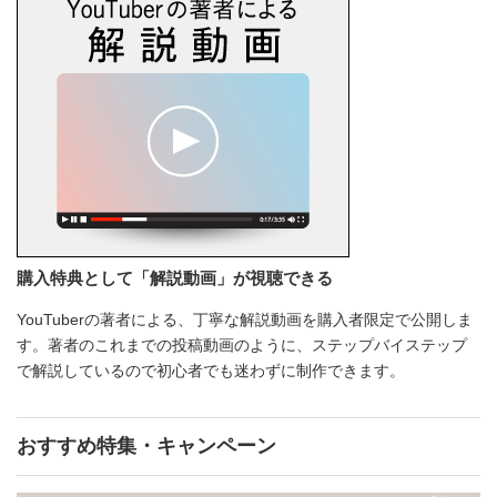
購入特典として「解説動画」が視聴できる
YouTuberの著者による、丁寧な解説動画を購入者限定で公開しま
す。著者のこれまでの投稿動画のように、ステップバイステップ
で解説しているので初心者でも迷わずに制作できます。
おすすめ特集・キャンペーン