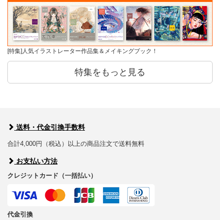
[特集]人気イラストレーター作品集＆メイキングブック！
特集をもっと見る
送料・代金引換手数料
合計4,000円（税込）以上の商品注文で送料無料
お支払い方法
クレジットカード（一括払い）
代金引換