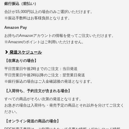
銀行振込（前払い）
合計が15,000円以上の場合のみご選択いただけます。
※振込手数料はお客様負担となります。
Amazon Pay
お持ちのAmazonアカウントの情報を使ってご注文いただけます。
※Amazonのポイントはご利用いただけません。
発送スケジュール
【在庫ありの場合】
平日営業日午後2時までのご注文：当日発送
平日営業日午後2時以降のご注文：翌営業日発送
※銀行振込の場合はご入金確認後の発送となります。
【入荷待ち、予約注文が含まれる場合】
すべての商品がそろい次第の発送となります。
お急ぎの場合は入荷待ち・発売予定の商品とそれ以外を分けてご注文く
ださい。
【オンライン発送の商品の場合】