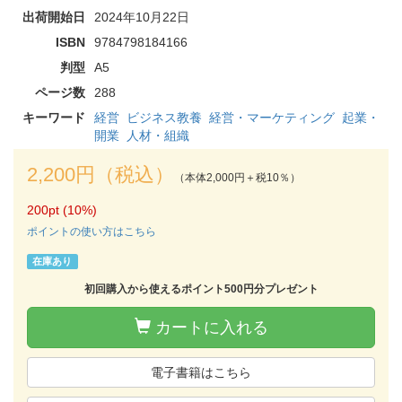
出荷開始日
2024年10月22日
ISBN
9784798184166
判型
A5
ページ数
288
キーワード
経営
ビジネス教養
経営・マーケティング
起業・
開業
人材・組織
2,200円（税込）
（本体2,000円＋税10％）
200pt (10%)
ポイントの使い方はこちら
在庫あり
初回購入から使えるポイント500円分プレゼント
カートに入れる
電子書籍はこちら