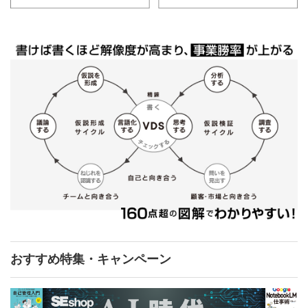
おすすめ特集・キャンペーン