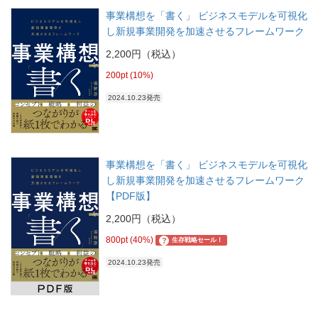
事業構想を「書く」 ビジネスモデルを可視化
し新規事業開発を加速させるフレームワーク
2,200円（税込）
200pt (10%)
2024.10.23発売
事業構想を「書く」 ビジネスモデルを可視化
し新規事業開発を加速させるフレームワーク
【PDF版】
2,200円（税込）
800pt (40%)
?
生存戦略セール！
2024.10.23発売