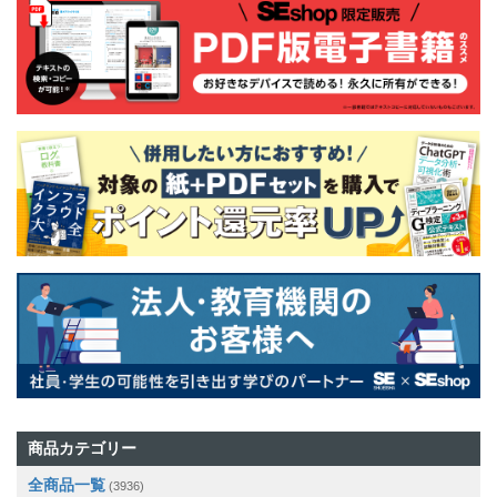
商品カテゴリー
全商品一覧
(3936)