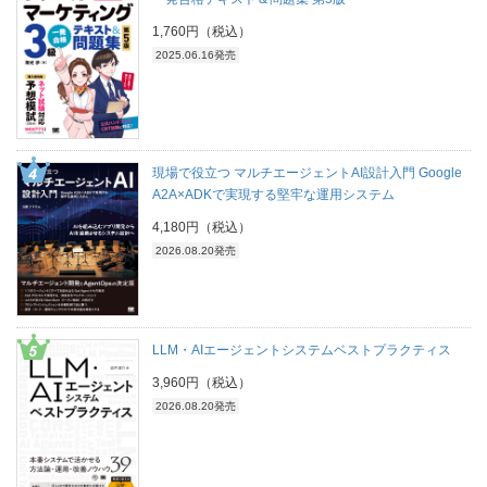
1,760円（税込）
2025.06.16発売
現場で役立つ マルチエージェントAI設計入門 Google
A2A×ADKで実現する堅牢な運用システム
4,180円（税込）
2026.08.20発売
LLM・AIエージェントシステムベストプラクティス
3,960円（税込）
2026.08.20発売