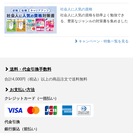
社会人に人気の資格
社会人に人気の資格を効率よく勉強でき
る、豊富なジャンルの対策書を集めました
キャンペーン・特集一覧を見る
送料・代金引換手数料
合計4,000円（税込）以上の商品注文で送料無料
お支払い方法
クレジットカード（一括払い）
代金引換
銀行振込（前払い）