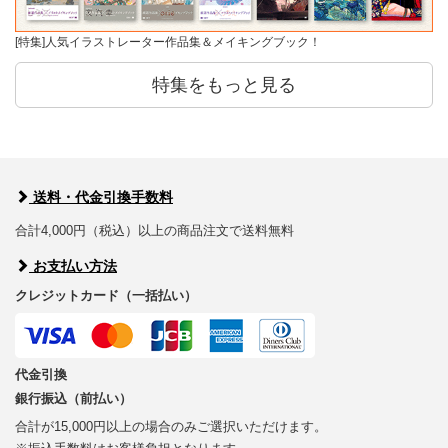
[特集]人気イラストレーター作品集＆メイキングブック！
特集をもっと見る
送料・代金引換手数料
合計4,000円（税込）以上の商品注文で送料無料
お支払い方法
クレジットカード（一括払い）
代金引換
銀行振込（前払い）
合計が15,000円以上の場合のみご選択いただけます。