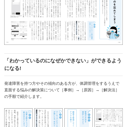
「わかっているのになぜかできない」ができるよう
になる!
発達障害を持つ方やその傾向のある方が、体調管理をするうえで
直面する悩みの解決策について［事例］→［原因］→［解決法］
の手順で紹介します。