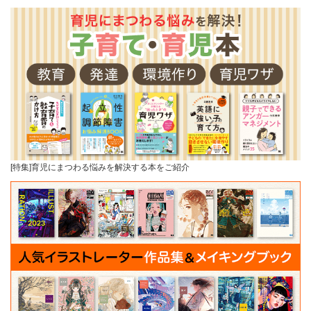
[特集]育児にまつわる悩みを解決する本をご紹介