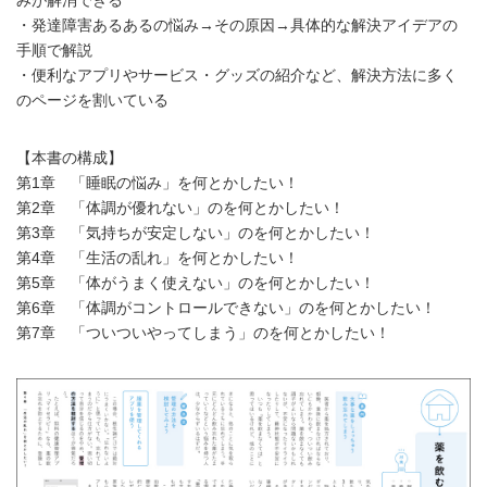
・発達障害あるあるの悩み→その原因→具体的な解決アイデアの
手順で解説
・便利なアプリやサービス・グッズの紹介など、解決方法に多く
のページを割いている
【本書の構成】
第1章 「睡眠の悩み」を何とかしたい！
第2章 「体調が優れない」のを何とかしたい！
第3章 「気持ちが安定しない」のを何とかしたい！
第4章 「生活の乱れ」を何とかしたい！
第5章 「体がうまく使えない」のを何とかしたい！
第6章 「体調がコントロールできない」のを何とかしたい！
第7章 「ついついやってしまう」のを何とかしたい！