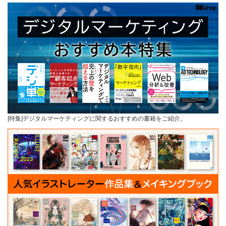
[特集]デジタルマーケティングに関するおすすめの書籍をご紹介。