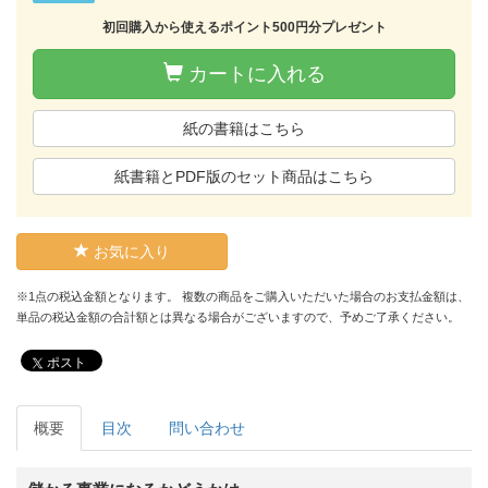
初回購入から使えるポイント500円分プレゼント
カートに入れる
紙の書籍はこちら
紙書籍とPDF版のセット商品はこちら
お気に入り
※1点の税込金額となります。 複数の商品をご購入いただいた場合のお支払金額は、
単品の税込金額の合計額とは異なる場合がございますので、予めご了承ください。
ポスト
概要
目次
問い合わせ