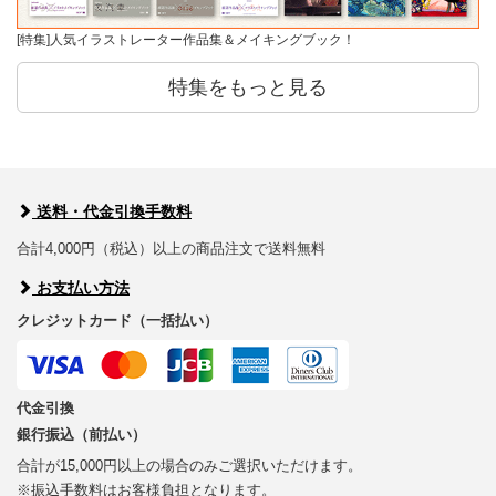
[特集]人気イラストレーター作品集＆メイキングブック！
特集をもっと見る
送料・代金引換手数料
合計4,000円（税込）以上の商品注文で送料無料
お支払い方法
クレジットカード（一括払い）
代金引換
銀行振込（前払い）
合計が15,000円以上の場合のみご選択いただけます。
※振込手数料はお客様負担となります。