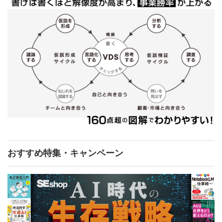
おすすめ特集・キャンペーン