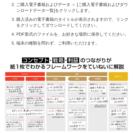
ご購入電子書籍およびデータ ＞ [ご購入電子書籍およびダウ
ンロードデータ一覧]をクリックします。
購入済みの電子書籍のタイトルが表示されますので、リンク
をクリックしてダウンロードしてください。
PDF形式のファイルを、お好きな場所に保存してください。
端末の種類を問わず、ご利用いただけます。