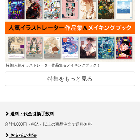
[特集]人気イラストレーター作品集＆メイキングブック！
特集をもっと見る
送料・代金引換手数料
合計4,000円（税込）以上の商品注文で送料無料
お支払い方法