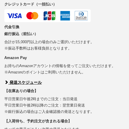
クレジットカード（一括払い）
代金引換
銀行振込（前払い）
合計が15,000円以上の場合のみご選択いただけます。
※振込手数料はお客様負担となります。
Amazon Pay
お持ちのAmazonアカウントの情報を使ってご注文いただけます。
※Amazonのポイントはご利用いただけません。
発送スケジュール
【在庫ありの場合】
平日営業日午後2時までのご注文：当日発送
平日営業日午後2時以降のご注文：翌営業日発送
※銀行振込の場合はご入金確認後の発送となります。
【入荷待ち、予約注文が含まれる場合】