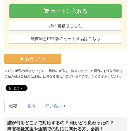
カートに入れる
紙の書籍はこちら
紙書籍とPDF版のセット商品はこちら
お気に入り
※1点の税込金額となります。 複数の商品をご購入いただいた場合のお支払金額は、
単品の税込金額の合計額とは異なる場合がございますので、予めご了承ください。
ポスト
概要
目次
問い合わせ
誰が何をどこまで対応するの？ 何がどう変わったの？
障害福祉支援や企業での対応に関わる方、必読！