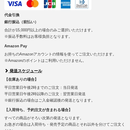
代金引換
銀行振込（前払い）
合計が15,000円以上の場合のみご選択いただけます。
※振込手数料はお客様負担となります。
Amazon Pay
お持ちのAmazonアカウントの情報を使ってご注文いただけます。
※Amazonのポイントはご利用いただけません。
発送スケジュール
【在庫ありの場合】
平日営業日午後2時までのご注文：当日発送
平日営業日午後2時以降のご注文：翌営業日発送
※銀行振込の場合はご入金確認後の発送となります。
【入荷待ち、予約注文が含まれる場合】
すべての商品がそろい次第の発送となります。
お急ぎの場合は入荷待ち・発売予定の商品とそれ以外を分けてご注文く