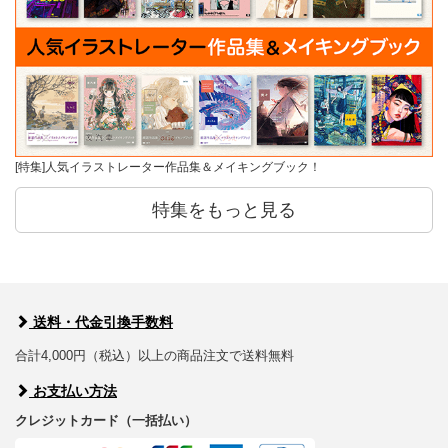
[特集]人気イラストレーター作品集＆メイキングブック！
特集をもっと見る
送料・代金引換手数料
合計4,000円（税込）以上の商品注文で送料無料
お支払い方法
クレジットカード（一括払い）