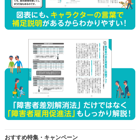
おすすめ特集・キャンペーン