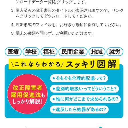
ンロードデータ一覧]をクリックします。
購入済みの電子書籍のタイトルが表示されますので、リンク
をクリックしてダウンロードしてください。
PDF形式のファイルを、お好きな場所に保存してください。
端末の種類を問わず、ご利用いただけます。