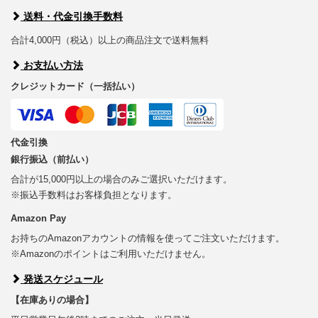
送料・代金引換手数料
合計4,000円（税込）以上の商品注文で送料無料
お支払い方法
クレジットカード（一括払い）
代金引換
銀行振込（前払い）
合計が15,000円以上の場合のみご選択いただけます。
※振込手数料はお客様負担となります。
Amazon Pay
お持ちのAmazonアカウントの情報を使ってご注文いただけます。
※Amazonのポイントはご利用いただけません。
発送スケジュール
【在庫ありの場合】