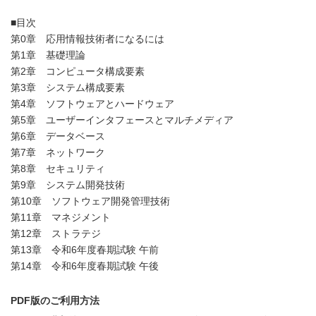
■目次
第0章 応用情報技術者になるには
第1章 基礎理論
第2章 コンピュータ構成要素
第3章 システム構成要素
第4章 ソフトウェアとハードウェア
第5章 ユーザーインタフェースとマルチメディア
第6章 データベース
第7章 ネットワーク
第8章 セキュリティ
第9章 システム開発技術
第10章 ソフトウェア開発管理技術
第11章 マネジメント
第12章 ストラテジ
第13章 令和6年度春期試験 午前
第14章 令和6年度春期試験 午後
PDF版のご利用方法