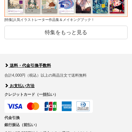
[特集]人気イラストレーター作品集＆メイキングブック！
特集をもっと見る
送料・代金引換手数料
合計4,000円（税込）以上の商品注文で送料無料
お支払い方法
クレジットカード（一括払い）
代金引換
銀行振込（前払い）