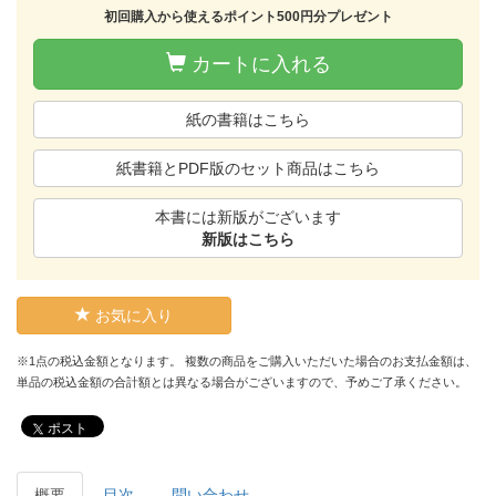
初回購入から使えるポイント500円分プレゼント
カートに入れる
紙の書籍はこちら
紙書籍とPDF版のセット商品はこちら
本書には新版がございます
新版はこちら
お気に入り
※1点の税込金額となります。 複数の商品をご購入いただいた場合のお支払金額は、
単品の税込金額の合計額とは異なる場合がございますので、予めご了承ください。
ポスト
概要
目次
問い合わせ