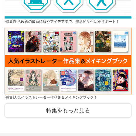
[特集]生活改善の最新情報やアイデア本で、健康的な生活をサポート！
[特集]人気イラストレーター作品集＆メイキングブック！
特集をもっと見る