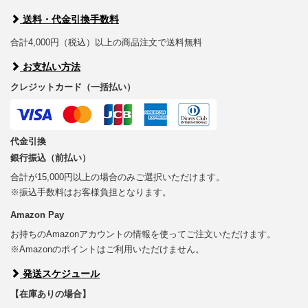
送料・代金引換手数料
合計4,000円（税込）以上の商品注文で送料無料
お支払い方法
クレジットカード（一括払い）
代金引換
銀行振込（前払い）
合計が15,000円以上の場合のみご選択いただけます。
※振込手数料はお客様負担となります。
Amazon Pay
お持ちのAmazonアカウントの情報を使ってご注文いただけます。
※Amazonのポイントはご利用いただけません。
発送スケジュール
【在庫ありの場合】