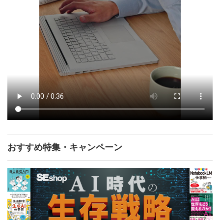
おすすめ特集・キャンペーン