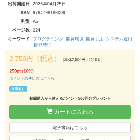
出荷開始日
2025年04月25日
ISBN
9784798186009
判型
A5
ページ数
224
キーワード
プログラミング
開発環境
開発手法
システム運用
開発管理
2,750円（税込）
（本体2,500円＋税10％）
250pt (10%)
ポイントの使い方はこちら
在庫あり
初回購入から使えるポイント500円分プレゼント
カートに入れる
電子書籍はこちら