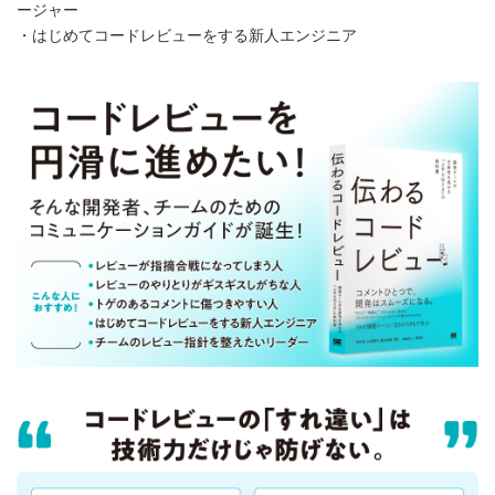
ージャー
・はじめてコードレビューをする新人エンジニア