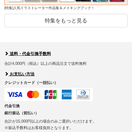
[特集]人気イラストレーター作品集＆メイキングブック！
特集をもっと見る
送料・代金引換手数料
合計4,000円（税込）以上の商品注文で送料無料
お支払い方法
クレジットカード（一括払い）
代金引換
銀行振込（前払い）
合計が15,000円以上の場合のみご選択いただけます。
※振込手数料はお客様負担となります。