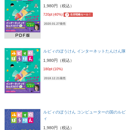
1,980円（税込）
720pt (40%)
?
生存戦略セール！
2020.01.27発売
ルビィのぼうけん インターネットたんけん隊
1,980円（税込）
180pt (10%)
2018.12.21発売
ルビィのぼうけん コンピューターの国のルビ
ィ
1,980円（税込）