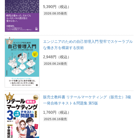
5,390円（税込）
2026.08.05発売
エンジニアのための自己管理入門 堅牢でスケーラブル
な働き方を構築する技術
2,948円（税込）
2026.06.24発売
販売士教科書 リテールマーケティング（販売士）3級
一発合格テキスト＆問題集 第5版
1,760円（税込）
2025.06.16発売