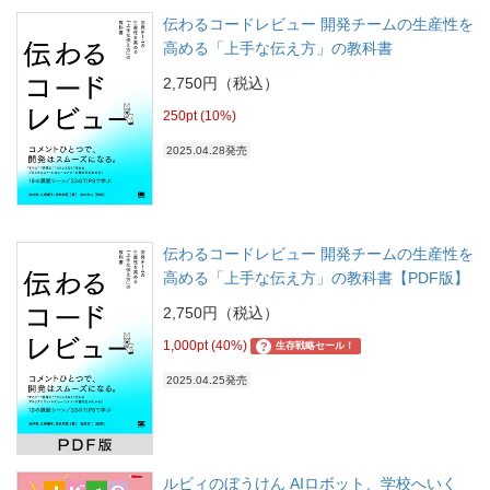
伝わるコードレビュー 開発チームの生産性を
高める「上手な伝え方」の教科書
2,750円（税込）
250pt (10%)
2025.04.28発売
伝わるコードレビュー 開発チームの生産性を
高める「上手な伝え方」の教科書【PDF版】
2,750円（税込）
1,000pt (40%)
?
生存戦略セール！
2025.04.25発売
ルビィのぼうけん AIロボット、学校へいく