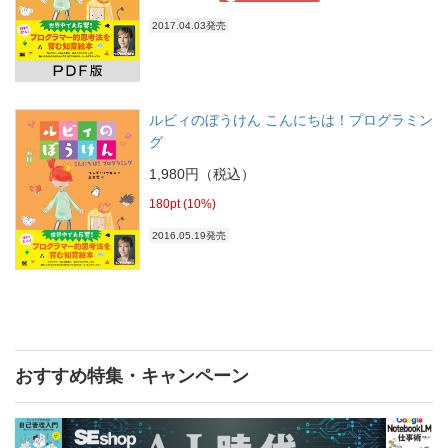
2017.04.03発売
ルビィのぼうけん こんにちは！プログラミン
グ
1,980円（税込）
180pt (10%)
2016.05.19発売
おすすめ特集・キャンペーン