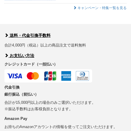
キャンペーン・特集一覧を見る
送料・代金引換手数料
合計4,000円（税込）以上の商品注文で送料無料
お支払い方法
クレジットカード（一括払い）
代金引換
銀行振込（前払い）
合計が15,000円以上の場合のみご選択いただけます。
※振込手数料はお客様負担となります。
Amazon Pay
お持ちのAmazonアカウントの情報を使ってご注文いただけます。