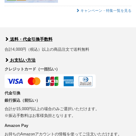
キャンペーン・特集一覧を見る
送料・代金引換手数料
合計4,000円（税込）以上の商品注文で送料無料
お支払い方法
クレジットカード（一括払い）
代金引換
銀行振込（前払い）
合計が15,000円以上の場合のみご選択いただけます。
※振込手数料はお客様負担となります。
Amazon Pay
お持ちのAmazonアカウントの情報を使ってご注文いただけます。