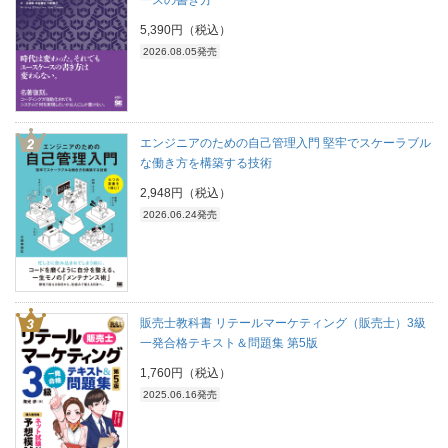
5,390円（税込）
2026.08.05発売
エンジニアのための自己管理入門 堅牢でスケーラブル
な働き方を構築する技術
2,948円（税込）
2026.06.24発売
販売士教科書 リテールマーケティング（販売士）3級
一発合格テキスト＆問題集 第5版
1,760円（税込）
2025.06.16発売