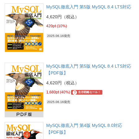
MySQL徹底入門 第5版 MySQL 8.4 LTS対応
4,620円（税込）
420pt (10%)
2025.06.16発売
MySQL徹底入門 第5版 MySQL 8.4 LTS対応
【PDF版】
4,620円（税込）
1,680pt (40%)
?
生存戦略セール！
2025.06.16発売
MySQL徹底入門 第4版 MySQL 8.0対応
【PDF版】