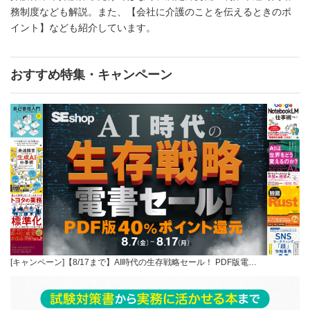
務制度なども解説。また、【会社に介護のことを伝えるときのポ
イント】なども紹介しています。
おすすめ特集・キャンペーン
[キャンペーン]【8/17まで】AI時代の生存戦略セール！ PDF版電…