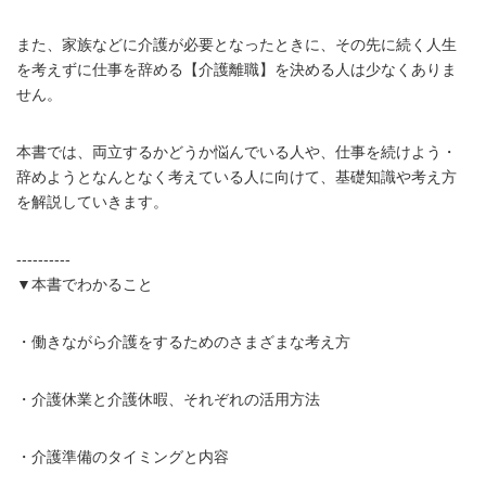
また、家族などに介護が必要となったときに、その先に続く人生
を考えずに仕事を辞める【介護離職】を決める人は少なくありま
せん。
本書では、両立するかどうか悩んでいる人や、仕事を続けよう・
辞めようとなんとなく考えている人に向けて、基礎知識や考え方
を解説していきます。
----------
▼本書でわかること
・働きながら介護をするためのさまざまな考え方
・介護休業と介護休暇、それぞれの活用方法
・介護準備のタイミングと内容