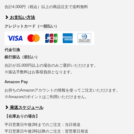
合計4,000円（税込）以上の商品注文で送料無料
お支払い方法
クレジットカード（一括払い）
代金引換
銀行振込（前払い）
合計が15,000円以上の場合のみご選択いただけます。
※振込手数料はお客様負担となります。
Amazon Pay
お持ちのAmazonアカウントの情報を使ってご注文いただけます。
※Amazonのポイントはご利用いただけません。
発送スケジュール
【在庫ありの場合】
平日営業日午後2時までのご注文：当日発送
平日営業日午後2時以降のご注文：翌営業日発送