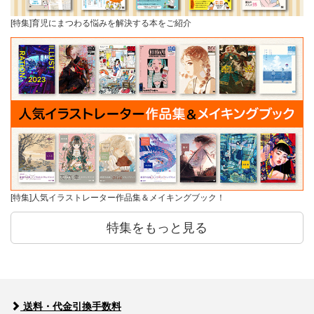
[特集]育児にまつわる悩みを解決する本をご紹介
[特集]人気イラストレーター作品集＆メイキングブック！
特集をもっと見る
送料・代金引換手数料