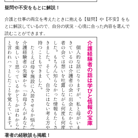
疑問や不安をもとに解説！
介護と仕事の両立を考えたときに抱える【疑問】や【不安】をも
とに解説しているので、自分の状況・心境に合った内容を選んで
読むことができます。
著者の経験談も掲載！