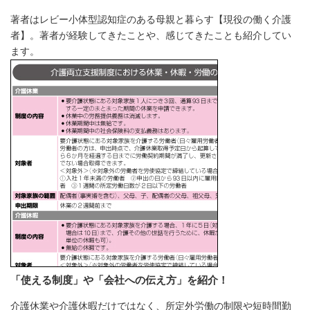
著者はレビー小体型認知症のある母親と暮らす【現役の働く介護
者】。著者が経験してきたことや、感じてきたことも紹介してい
ます。
「使える制度」や「会社への伝え方」を紹介！
介護休業や介護休暇だけではなく、所定外労働の制限や短時間勤