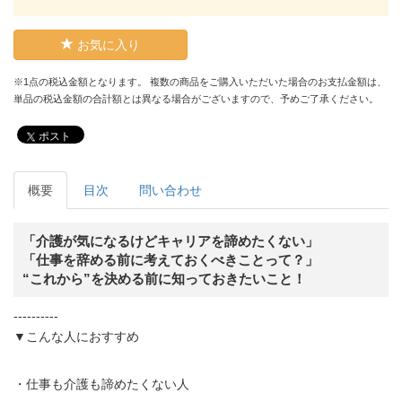
お気に入り
※1点の税込金額となります。 複数の商品をご購入いただいた場合のお支払金額は、
単品の税込金額の合計額とは異なる場合がございますので、予めご了承ください。
ポスト
概要
目次
問い合わせ
「介護が気になるけどキャリアを諦めたくない」
「仕事を辞める前に考えておくべきことって？」
“これから”を決める前に知っておきたいこと！
----------
▼こんな人におすすめ
・仕事も介護も諦めたくない人