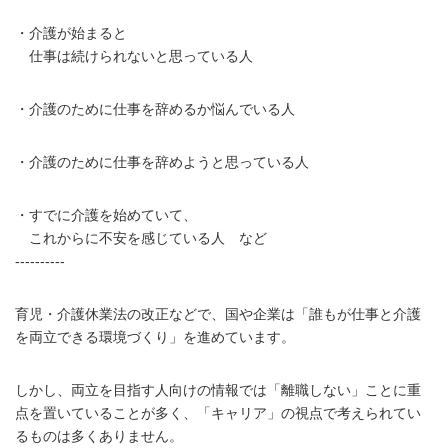
・介護が始まると
仕事は続けられないと思っている人
・介護のために仕事を辞めるか悩んでいる人
・介護のために仕事を辞めようと思っている人
・すでに介護を始めていて、
これからに不安を感じている人 など
----------
育児・介護休業法の改正などで、国や企業は「誰もが仕事と介護
を両立できる環境づくり」を進めています。
しかし、両立を目指す人向けの情報では「離職しない」ことに重
点を置いていることが多く、「キャリア」の視点で考えられてい
るものは多くありません。