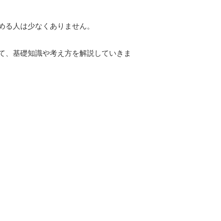
める人は少なくありません。
て、基礎知識や考え方を解説していきま