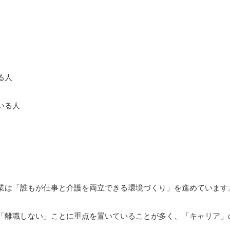
る人
いる人
業は「誰もが仕事と介護を両立できる環境づくり」を進めています
「離職しない」ことに重点を置いていることが多く、「キャリア」