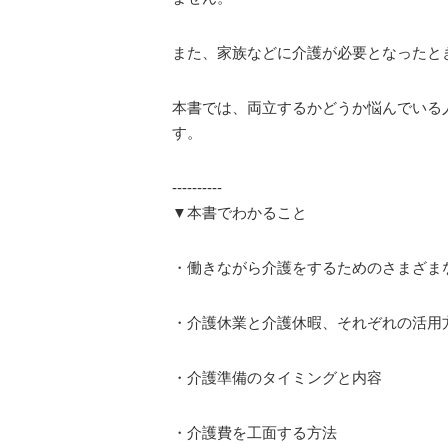
また、家族などに介護が必要となったと
本書では、両立するかどうか悩んでいる
す。
----------
▼本書でわかること
・働きながら介護をするためのさまざま
・介護休業と介護休暇、それぞれの活用
・介護準備のタイミングと内容
・介護費を工面する方法