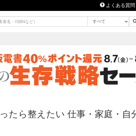
よくある質問
ったら整えたい 仕事・家庭・自