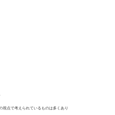
。
の視点で考えられているものは多くあり