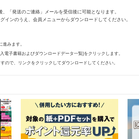
後、「発送のご連絡」メールを受信後に可能となります。
pにログインのうえ、会員メニューからダウンロードしてください。
ーに進みます。
ご購入電子書籍およびダウンロードデータ一覧]をクリックします。
ますので、リンクをクリックしてダウンロードしてください。