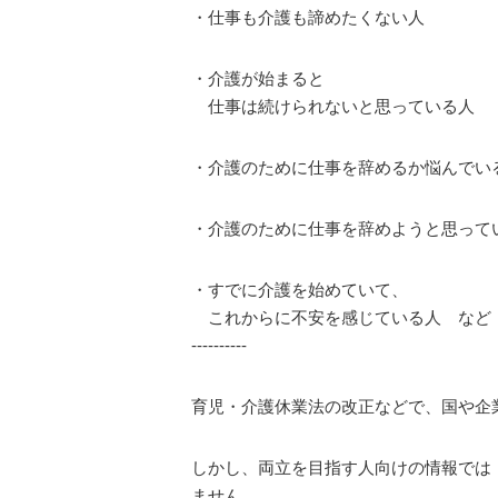
・仕事も介護も諦めたくない人
・介護が始まると
仕事は続けられないと思っている人
・介護のために仕事を辞めるか悩んでい
・介護のために仕事を辞めようと思って
・すでに介護を始めていて、
これからに不安を感じている人 など
----------
育児・介護休業法の改正などで、国や企
しかし、両立を目指す人向けの情報では
ません。