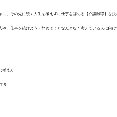
きに、その先に続く人生を考えずに仕事を辞める【介護離職】を決
人や、仕事を続けよう・辞めようとなんとなく考えている人に向け
な考え方
方法