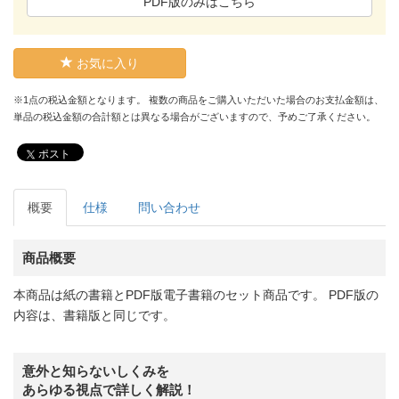
PDF版のみはこちら
お気に入り
※1点の税込金額となります。 複数の商品をご購入いただいた場合のお支払金額は、
単品の税込金額の合計額とは異なる場合がございますので、予めご了承ください。
ポスト
概要
仕様
問い合わせ
商品概要
本商品は紙の書籍とPDF版電子書籍のセット商品です。 PDF版の
内容は、書籍版と同じです。
意外と知らないしくみを
あらゆる視点で詳しく解説！