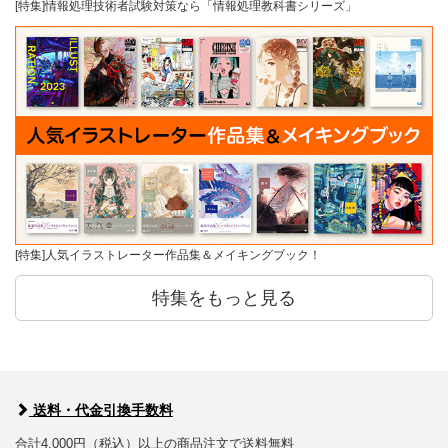
[特集]情報処理技術者試験対策なら「情報処理教科書シリーズ」
[特集]人気イラストレーター作品集＆メイキングブック！
特集をもっと見る
送料・代金引換手数料
合計4,000円（税込）以上の商品注文で送料無料