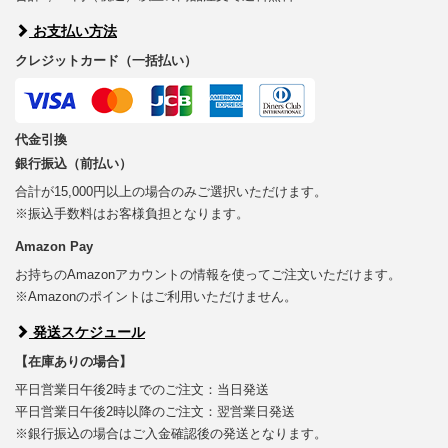
お支払い方法
クレジットカード（一括払い）
代金引換
銀行振込（前払い）
合計が15,000円以上の場合のみご選択いただけます。
※振込手数料はお客様負担となります。
Amazon Pay
お持ちのAmazonアカウントの情報を使ってご注文いただけます。
※Amazonのポイントはご利用いただけません。
発送スケジュール
【在庫ありの場合】
平日営業日午後2時までのご注文：当日発送
平日営業日午後2時以降のご注文：翌営業日発送
※銀行振込の場合はご入金確認後の発送となります。