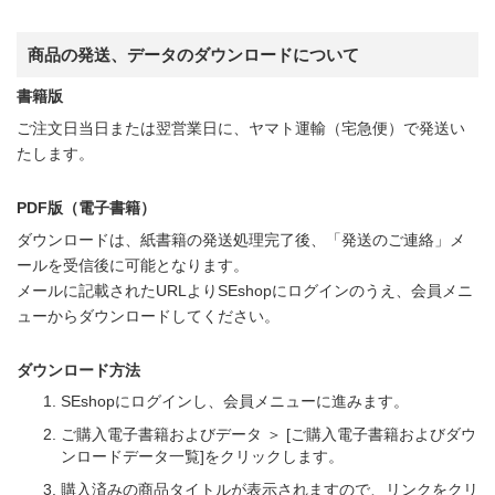
商品の発送、データのダウンロードについて
書籍版
ご注文日当日または翌営業日に、ヤマト運輸（宅急便）で発送い
たします。
PDF版（電子書籍）
ダウンロードは、紙書籍の発送処理完了後、「発送のご連絡」メ
ールを受信後に可能となります。
メールに記載されたURLよりSEshopにログインのうえ、会員メニ
ューからダウンロードしてください。
ダウンロード方法
SEshopにログインし、会員メニューに進みます。
ご購入電子書籍およびデータ ＞ [ご購入電子書籍およびダウ
ンロードデータ一覧]をクリックします。
購入済みの商品タイトルが表示されますので、リンクをクリ