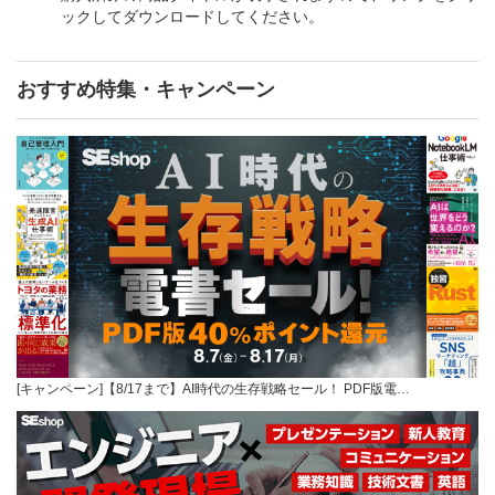
ックしてダウンロードしてください。
おすすめ特集・キャンペーン
[キャンペーン]【8/17まで】AI時代の生存戦略セール！ PDF版電…