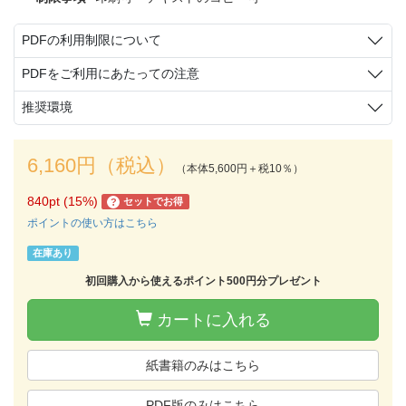
PDFの利用制限について
PDFをご利用にあたっての注意
推奨環境
6,160円（税込）
（本体5,600円＋税10％）
840pt (15%)
セットでお得
?
ポイントの使い方はこちら
在庫あり
初回購入から使えるポイント500円分プレゼント
カートに入れる
紙書籍のみはこちら
PDF版のみはこちら