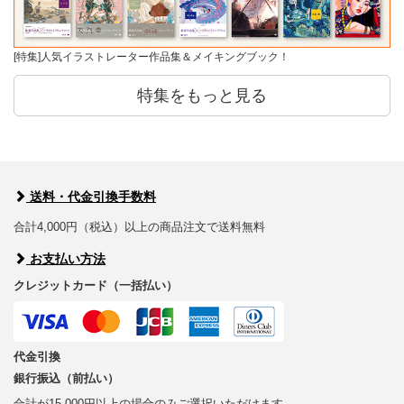
[特集]人気イラストレーター作品集＆メイキングブック！
特集をもっと見る
送料・代金引換手数料
合計4,000円（税込）以上の商品注文で送料無料
お支払い方法
クレジットカード（一括払い）
代金引換
銀行振込（前払い）
合計が15,000円以上の場合のみご選択いただけます。