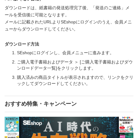
ダウンロードは、紙書籍の発送処理完了後、「発送のご連絡」メ
ールを受信後に可能となります。
メールに記載されたURLよりSEshopにログインのうえ、会員メニ
ューからダウンロードしてください。
ダウンロード方法
SEshopにログインし、会員メニューに進みます。
ご購入電子書籍およびデータ ＞ [ご購入電子書籍およびダウ
ンロードデータ一覧]をクリックします。
購入済みの商品タイトルが表示されますので、リンクをクリ
ックしてダウンロードしてください。
おすすめ特集・キャンペーン