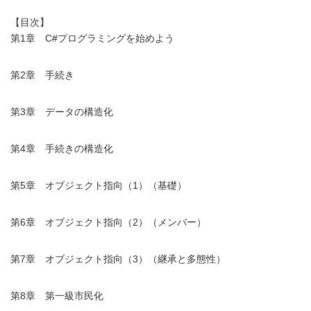
【目次】
第1章 C#プログラミングを始めよう
第2章 手続き
第3章 データの構造化
第4章 手続きの構造化
第5章 オブジェクト指向（1）（基礎）
第6章 オブジェクト指向（2）（メンバー）
第7章 オブジェクト指向（3）（継承と多態性）
第8章 第一級市民化