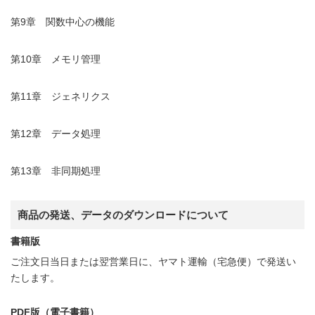
第9章 関数中心の機能
第10章 メモリ管理
第11章 ジェネリクス
第12章 データ処理
第13章 非同期処理
商品の発送、データのダウンロードについて
書籍版
ご注文日当日または翌営業日に、ヤマト運輸（宅急便）で発送い
たします。
PDF版（電子書籍）