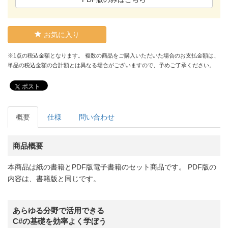
お気に入り
※1点の税込金額となります。 複数の商品をご購入いただいた場合のお支払金額は、
単品の税込金額の合計額とは異なる場合がございますので、予めご了承ください。
ポスト
概要
仕様
問い合わせ
商品概要
本商品は紙の書籍とPDF版電子書籍のセット商品です。 PDF版の
内容は、書籍版と同じです。
あらゆる分野で活用できる
C#の基礎を効率よく学ぼう