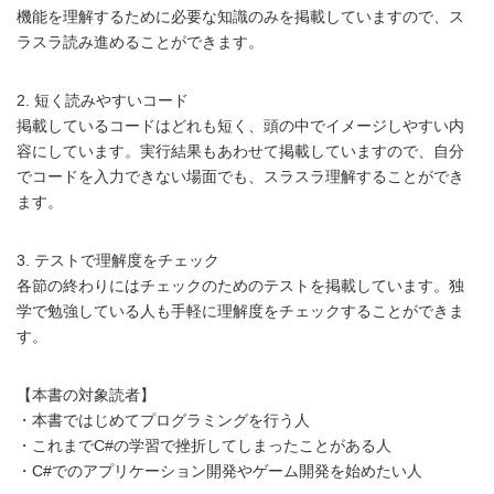
機能を理解するために必要な知識のみを掲載していますので、ス
ラスラ読み進めることができます。
2. 短く読みやすいコード
掲載しているコードはどれも短く、頭の中でイメージしやすい内
容にしています。実行結果もあわせて掲載していますので、自分
でコードを入力できない場面でも、スラスラ理解することができ
ます。
3. テストで理解度をチェック
各節の終わりにはチェックのためのテストを掲載しています。独
学で勉強している人も手軽に理解度をチェックすることができま
す。
【本書の対象読者】
・本書ではじめてプログラミングを行う人
・これまでC#の学習で挫折してしまったことがある人
・C#でのアプリケーション開発やゲーム開発を始めたい人