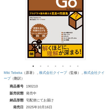
Miki Tebeka
（原著） ,
株式会社クイープ
（監修） ,
株式会社クイ
ープ
（翻訳）
商品番号
190210
販売状態
発売中
納品形態
宅配便にてお届け
発売日
2025年10月16日