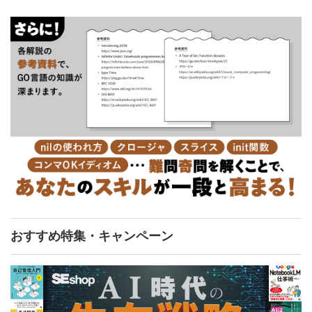
おすすめ特集・キャンペーン