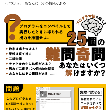
・パズル25 あなたにはその権限がある