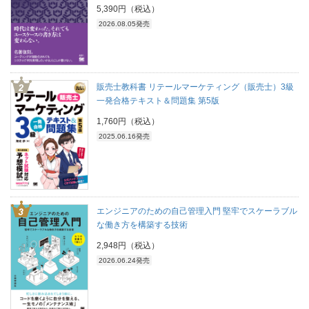
5,390円（税込）
2026.08.05発売
販売士教科書 リテールマーケティング（販売士）3級
一発合格テキスト＆問題集 第5版
1,760円（税込）
2025.06.16発売
エンジニアのための自己管理入門 堅牢でスケーラブル
な働き方を構築する技術
2,948円（税込）
2026.06.24発売