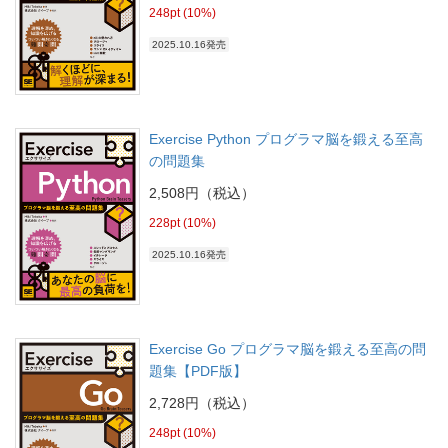
248pt (10%)
2025.10.16発売
Exercise Python プログラマ脳を鍛える至高
の問題集
2,508円（税込）
228pt (10%)
2025.10.16発売
Exercise Go プログラマ脳を鍛える至高の問
題集【PDF版】
2,728円（税込）
248pt (10%)