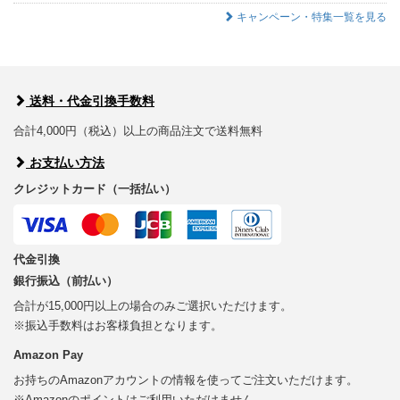
キャンペーン・特集一覧を見る
送料・代金引換手数料
合計4,000円（税込）以上の商品注文で送料無料
お支払い方法
クレジットカード（一括払い）
代金引換
銀行振込（前払い）
合計が15,000円以上の場合のみご選択いただけます。
※振込手数料はお客様負担となります。
Amazon Pay
お持ちのAmazonアカウントの情報を使ってご注文いただけます。
※Amazonのポイントはご利用いただけません。