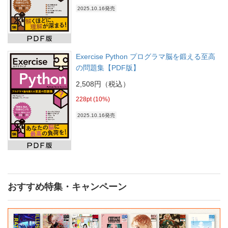
2025.10.16発売
Exercise Python プログラマ脳を鍛える至高
の問題集【PDF版】
2,508円（税込）
228pt (10%)
2025.10.16発売
おすすめ特集・キャンペーン