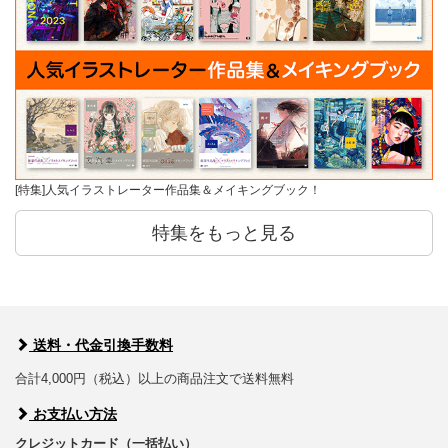
[特集]人気イラストレーター作品集＆メイキングブック！
特集をもっと見る
送料・代金引換手数料
合計4,000円（税込）以上の商品注文で送料無料
お支払い方法
クレジットカード（一括払い）