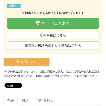
在庫あり
初回購入から使えるポイント500円分プレゼント
カートに入れる
紙の書籍はこちら
紙書籍とPDF版のセット商品はこちら
お気に入り
※1点の税込金額となります。 複数の商品をご購入いただいた場合のお支払金額は、
単品の税込金額の合計額とは異なる場合がございますので、予めご了承ください。
ポスト
概要
目次
問い合わせ