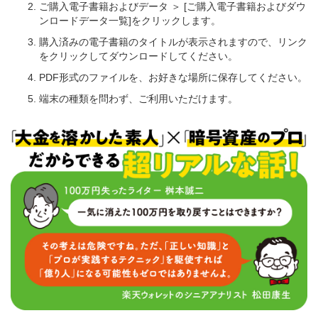
ご購入電子書籍およびデータ ＞ [ご購入電子書籍およびダウ
ンロードデータ一覧]をクリックします。
購入済みの電子書籍のタイトルが表示されますので、リンク
をクリックしてダウンロードしてください。
PDF形式のファイルを、お好きな場所に保存してください。
端末の種類を問わず、ご利用いただけます。