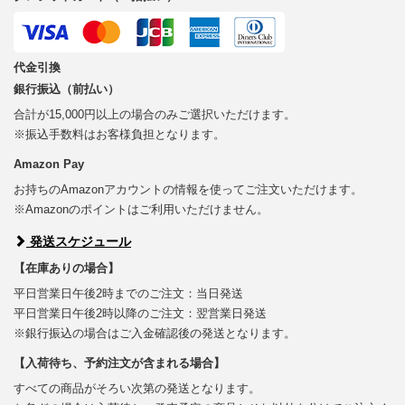
代金引換
銀行振込（前払い）
合計が15,000円以上の場合のみご選択いただけます。
※振込手数料はお客様負担となります。
Amazon Pay
お持ちのAmazonアカウントの情報を使ってご注文いただけます。
※Amazonのポイントはご利用いただけません。
発送スケジュール
【在庫ありの場合】
平日営業日午後2時までのご注文：当日発送
平日営業日午後2時以降のご注文：翌営業日発送
※銀行振込の場合はご入金確認後の発送となります。
【入荷待ち、予約注文が含まれる場合】
すべての商品がそろい次第の発送となります。