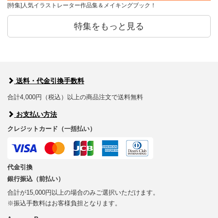
[特集]人気イラストレーター作品集＆メイキングブック！
特集をもっと見る
送料・代金引換手数料
合計4,000円（税込）以上の商品注文で送料無料
お支払い方法
クレジットカード（一括払い）
代金引換
銀行振込（前払い）
合計が15,000円以上の場合のみご選択いただけます。
※振込手数料はお客様負担となります。