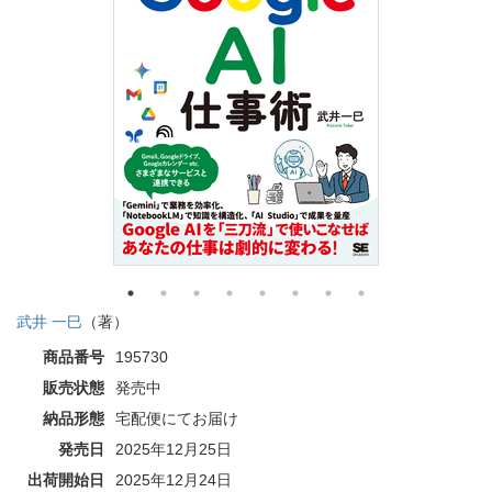
武井 一巳
（著）
商品番号
195730
販売状態
発売中
納品形態
宅配便にてお届け
発売日
2025年12月25日
出荷開始日
2025年12月24日