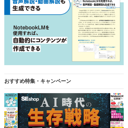
おすすめ特集・キャンペーン