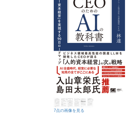
7点の画像を見る