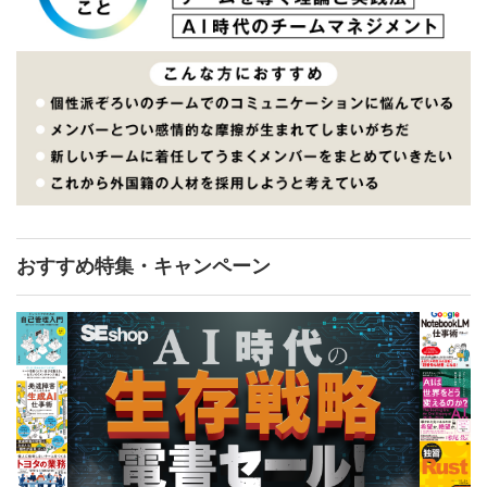
おすすめ特集・キャンペーン