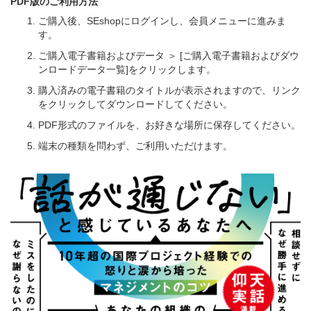
PDF版のご利用方法
ご購入後、SEshopにログインし、会員メニューに進みま
す。
ご購入電子書籍およびデータ ＞ [ご購入電子書籍およびダウ
ンロードデータ一覧]をクリックします。
購入済みの電子書籍のタイトルが表示されますので、リンク
をクリックしてダウンロードしてください。
PDF形式のファイルを、お好きな場所に保存してください。
端末の種類を問わず、ご利用いただけます。