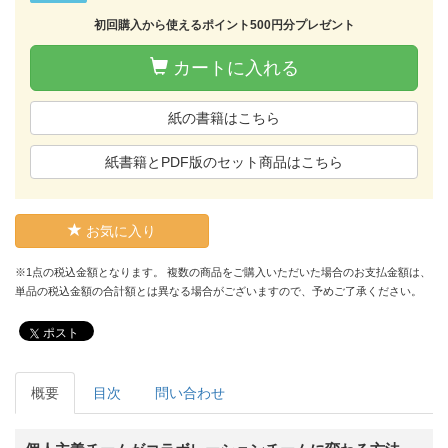
初回購入から使えるポイント500円分プレゼント
カートに入れる
紙の書籍はこちら
紙書籍とPDF版のセット商品はこちら
お気に入り
※1点の税込金額となります。 複数の商品をご購入いただいた場合のお支払金額は、
単品の税込金額の合計額とは異なる場合がございますので、予めご了承ください。
ポスト
概要
目次
問い合わせ