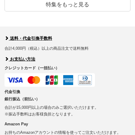
特集をもっと見る
送料・代金引換手数料
合計4,000円（税込）以上の商品注文で送料無料
お支払い方法
クレジットカード（一括払い）
代金引換
銀行振込（前払い）
合計が15,000円以上の場合のみご選択いただけます。
※振込手数料はお客様負担となります。
Amazon Pay
お持ちのAmazonアカウントの情報を使ってご注文いただけます。