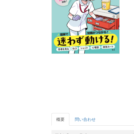
概要
問い合わせ