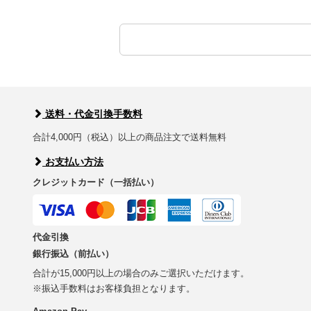
送料・代金引換手数料
合計4,000円（税込）以上の商品注文で送料無料
お支払い方法
クレジットカード（一括払い）
代金引換
銀行振込（前払い）
合計が15,000円以上の場合のみご選択いただけます。
※振込手数料はお客様負担となります。