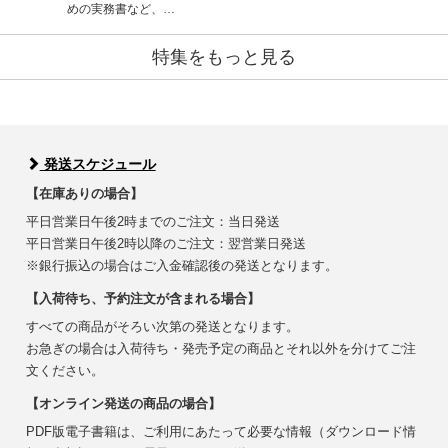
めの実務書など、…
特集をもっと見る
発送スケジュール
【在庫ありの場合】
平日営業日午後2時までのご注文：当日発送
平日営業日午後2時以降のご注文：翌営業日発送
※銀行振込の場合はご入金確認後の発送となります。
【入荷待ち、予約注文が含まれる場合】
すべての商品がそろい次第の発送となります。
お急ぎの場合は入荷待ち・発売予定の商品とそれ以外を分けてご注
文ください。
【オンライン発送の商品の場合】
PDF版電子書籍は、ご利用にあたって必要な情報（ダウンロード情