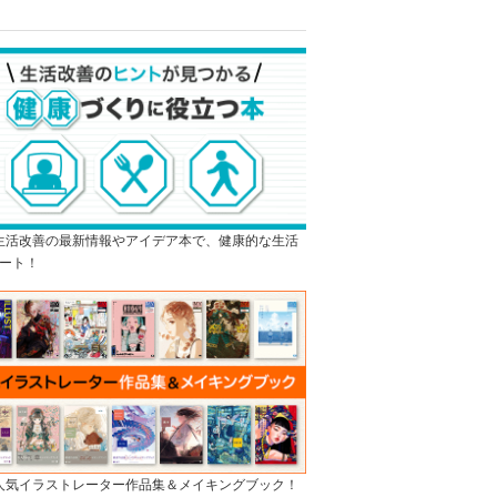
]生活改善の最新情報やアイデア本で、健康的な生活
ート！
]人気イラストレーター作品集＆メイキングブック！