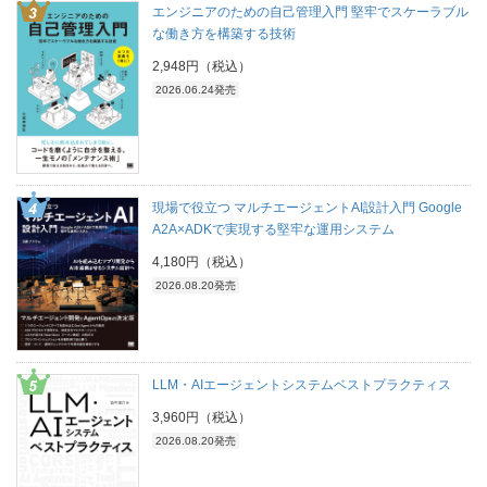
エンジニアのための自己管理入門 堅牢でスケーラブル
な働き方を構築する技術
2,948円（税込）
2026.06.24発売
現場で役立つ マルチエージェントAI設計入門 Google
A2A×ADKで実現する堅牢な運用システム
4,180円（税込）
2026.08.20発売
LLM・AIエージェントシステムベストプラクティス
3,960円（税込）
2026.08.20発売