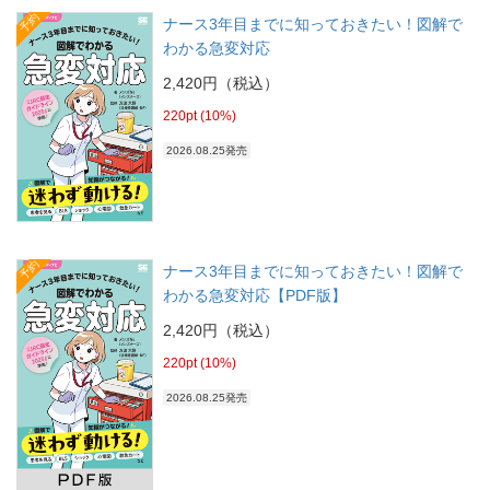
予約
ナース3年目までに知っておきたい！図解で
わかる急変対応
2,420円（税込）
220pt (10%)
2026.08.25発売
予約
ナース3年目までに知っておきたい！図解で
わかる急変対応【PDF版】
2,420円（税込）
220pt (10%)
2026.08.25発売