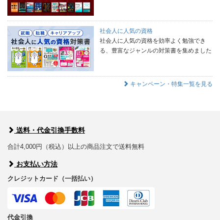
社会人に人気の資格
社会人に人気の資格を効率よく勉強でき
る、豊富なジャンルの対策書を集めました
キャンペーン・特集一覧を見る
送料・代金引換手数料
合計4,000円（税込）以上の商品注文で送料無料
お支払い方法
クレジットカード（一括払い）
代金引換