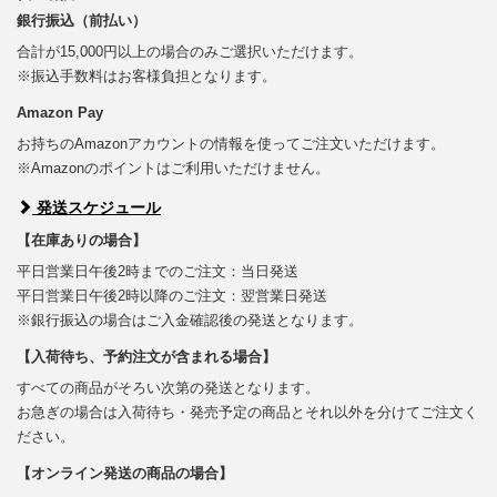
銀行振込（前払い）
合計が15,000円以上の場合のみご選択いただけます。
※振込手数料はお客様負担となります。
Amazon Pay
お持ちのAmazonアカウントの情報を使ってご注文いただけます。
※Amazonのポイントはご利用いただけません。
発送スケジュール
【在庫ありの場合】
平日営業日午後2時までのご注文：当日発送
平日営業日午後2時以降のご注文：翌営業日発送
※銀行振込の場合はご入金確認後の発送となります。
【入荷待ち、予約注文が含まれる場合】
すべての商品がそろい次第の発送となります。
お急ぎの場合は入荷待ち・発売予定の商品とそれ以外を分けてご注文く
ださい。
【オンライン発送の商品の場合】