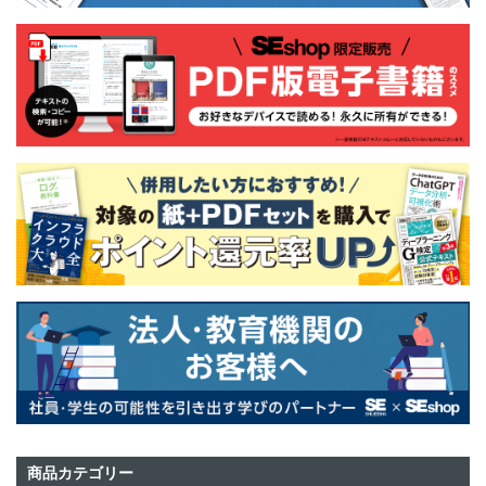
商品カテゴリー