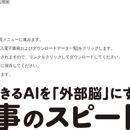
活用術
会員メニューに進みます。
ご購入電子書籍およびダウンロードデータ一覧]をクリックします。
示されますので、リンクをクリックしてダウンロードしてください。
所に保存してください。
けます。