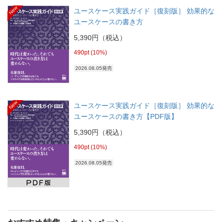
New
ユースケース実践ガイド［復刻版］ 効果的な
ユースケースの書き方
5,390円（税込）
490pt (10%)
2026.08.05発売
New
ユースケース実践ガイド［復刻版］ 効果的な
ユースケースの書き方【PDF版】
5,390円（税込）
490pt (10%)
2026.08.05発売