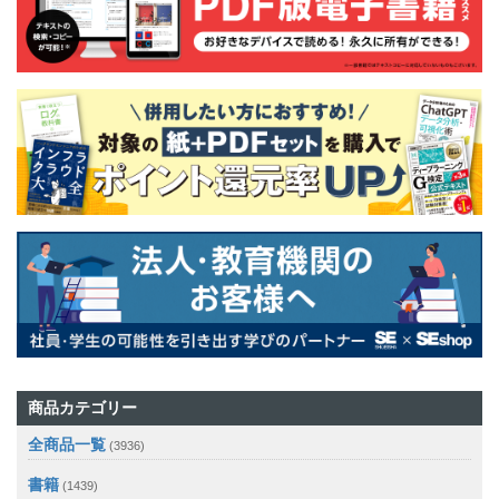
商品カテゴリー
全商品一覧
(3936)
書籍
(1439)