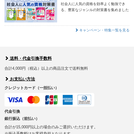
社会人に人気の資格を効率よく勉強でき
る、豊富なジャンルの対策書を集めました
キャンペーン・特集一覧を見る
送料・代金引換手数料
合計4,000円（税込）以上の商品注文で送料無料
お支払い方法
クレジットカード（一括払い）
代金引換
銀行振込（前払い）
合計が15,000円以上の場合のみご選択いただけます。
※振込手数料はお客様負担となります。