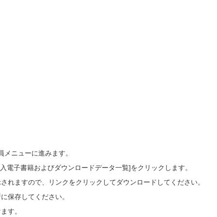
会員メニューに進みます。
ご購入電子書籍およびダウンロードデータ一覧]をクリックします。
示されますので、リンクをクリックしてダウンロードしてください。
所に保存してください。
けます。