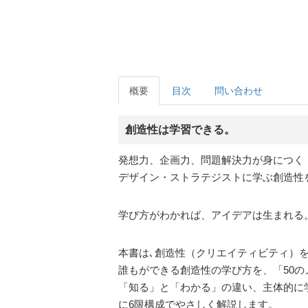
概要
目次
問い合わせ
創造性は学習できる。
発想力、企画力、問題解決力が身につく
デザイン・ストラテジストに学ぶ創造性
学び方がわかれば、アイデアは生まれる
本書は､創造性（クリエイティビティ）を
誰もができる創造性の学び方を、「50
「知る」と「わかる」の違い、主体的に
に6限構成でやさしく解説します。