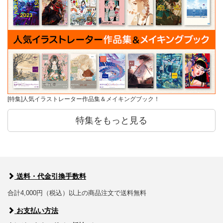
[特集]人気イラストレーター作品集＆メイキングブック！
特集をもっと見る
送料・代金引換手数料
合計4,000円（税込）以上の商品注文で送料無料
お支払い方法