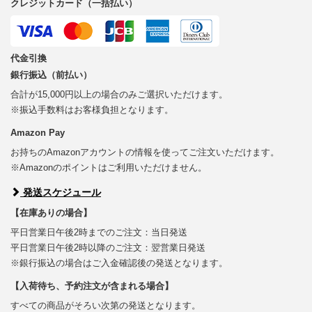
クレジットカード（一括払い）
代金引換
銀行振込（前払い）
合計が15,000円以上の場合のみご選択いただけます。
※振込手数料はお客様負担となります。
Amazon Pay
お持ちのAmazonアカウントの情報を使ってご注文いただけます。
※Amazonのポイントはご利用いただけません。
発送スケジュール
【在庫ありの場合】
平日営業日午後2時までのご注文：当日発送
平日営業日午後2時以降のご注文：翌営業日発送
※銀行振込の場合はご入金確認後の発送となります。
【入荷待ち、予約注文が含まれる場合】
すべての商品がそろい次第の発送となります。