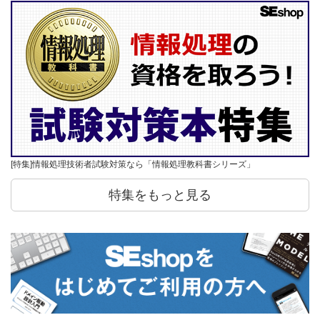
[特集]情報処理技術者試験対策なら「情報処理教科書シリーズ」
特集をもっと見る