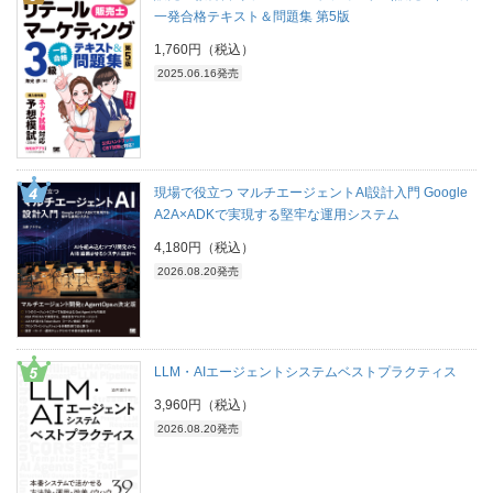
一発合格テキスト＆問題集 第5版
1,760円（税込）
2025.06.16発売
現場で役立つ マルチエージェントAI設計入門 Google
A2A×ADKで実現する堅牢な運用システム
4,180円（税込）
2026.08.20発売
LLM・AIエージェントシステムベストプラクティス
3,960円（税込）
2026.08.20発売