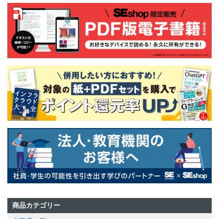
商品カテゴリー