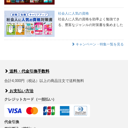
社会人に人気の資格
社会人に人気の資格を効率よく勉強でき
る、豊富なジャンルの対策書を集めました
キャンペーン・特集一覧を見る
送料・代金引換手数料
合計4,000円（税込）以上の商品注文で送料無料
お支払い方法
クレジットカード（一括払い）
代金引換