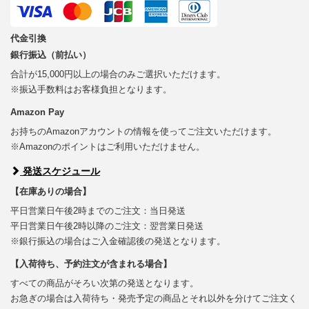
代金引換
銀行振込（前払い）
合計が15,000円以上の場合のみご選択いただけます。
※振込手数料はお客様負担となります。
Amazon Pay
お持ちのAmazonアカウントの情報を使ってご注文いただけます。
※Amazonのポイントはご利用いただけません。
発送スケジュール
【在庫ありの場合】
平日営業日午後2時までのご注文：当日発送
平日営業日午後2時以降のご注文：翌営業日発送
※銀行振込の場合はご入金確認後の発送となります。
【入荷待ち、予約注文が含まれる場合】
すべての商品がそろい次第の発送となります。
お急ぎの場合は入荷待ち・発売予定の商品とそれ以外を分けてご注文く