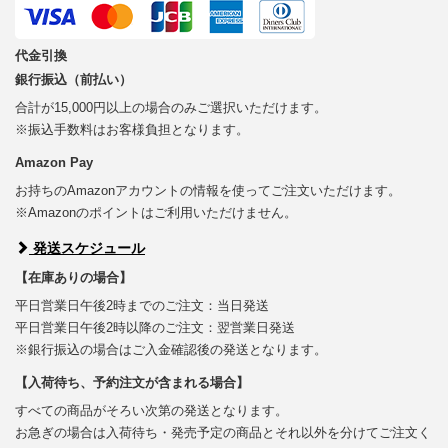
代金引換
銀行振込（前払い）
合計が15,000円以上の場合のみご選択いただけます。
※振込手数料はお客様負担となります。
Amazon Pay
お持ちのAmazonアカウントの情報を使ってご注文いただけます。
※Amazonのポイントはご利用いただけません。
発送スケジュール
【在庫ありの場合】
平日営業日午後2時までのご注文：当日発送
平日営業日午後2時以降のご注文：翌営業日発送
※銀行振込の場合はご入金確認後の発送となります。
【入荷待ち、予約注文が含まれる場合】
すべての商品がそろい次第の発送となります。
お急ぎの場合は入荷待ち・発売予定の商品とそれ以外を分けてご注文く