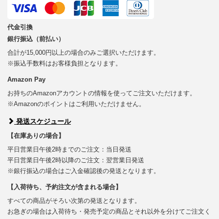
代金引換
銀行振込（前払い）
合計が15,000円以上の場合のみご選択いただけます。
※振込手数料はお客様負担となります。
Amazon Pay
お持ちのAmazonアカウントの情報を使ってご注文いただけます。
※Amazonのポイントはご利用いただけません。
発送スケジュール
【在庫ありの場合】
平日営業日午後2時までのご注文：当日発送
平日営業日午後2時以降のご注文：翌営業日発送
※銀行振込の場合はご入金確認後の発送となります。
【入荷待ち、予約注文が含まれる場合】
すべての商品がそろい次第の発送となります。
お急ぎの場合は入荷待ち・発売予定の商品とそれ以外を分けてご注文く