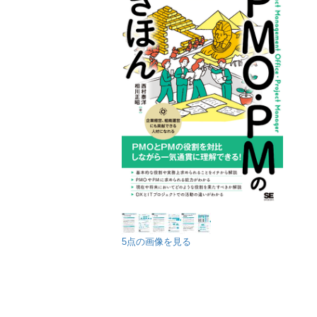
5点の画像を見る