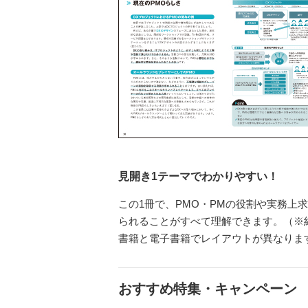
見開き1テーマでわかりやすい！
この1冊で、PMO・PMの役割や実務上
られることがすべて理解できます。（※
書籍と電子書籍でレイアウトが異なりま
おすすめ特集・キャンペーン